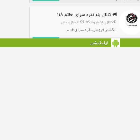
کانال بله نقره سرای خاتم ۱۱۸
کانال بله فروشگاه
3 سال پیش
انگشتر فروشی نقره سرای خا...
افزودن به بله
اپلیکیشن
: 3,363 نفر
کانال بله پوشاک بچه گانه
کانال بله فروشگاه
3 سال پیش
انواع پوشاک بچه گانه با ق...
افزودن به بله
: 5,196 نفر