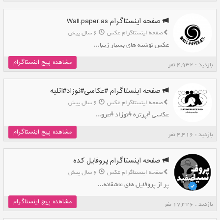
صفحه اینستاگرام Wall.paper.as
صفحه اینستاگرام عکس
6 سال پیش
عکس نوشته های بسیار زیبا...
مشاهده پیج اینستاگرام
بازدید : 4,932 نفر
صفحه اینستاگرام #عکاسی#نوزاد#اتلیه
صفحه اینستاگرام عکس
6 سال پیش
عکاسی #پرتره #نوزاد #عرو...
مشاهده پیج اینستاگرام
بازدید : 4,416 نفر
صفحه اینستاگرام پروفایل کده
صفحه اینستاگرام عکس
6 سال پیش
پر از پروفایل های عاشقانه...
مشاهده پیج اینستاگرام
بازدید : 17,326 نفر