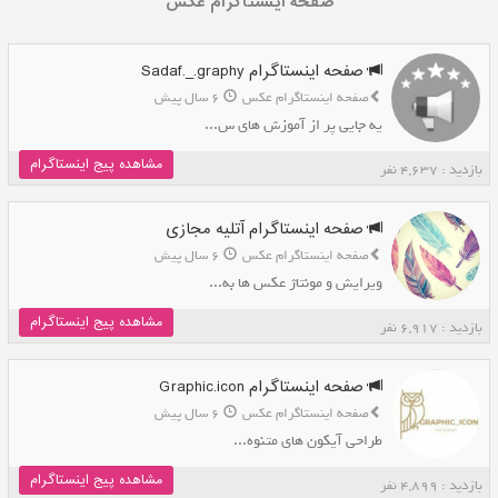
صفحه اینستاگرام عکس
صفحه اینستاگرام Sadaf._.graphy
صفحه اینستاگرام عکس
6 سال پیش
یه جایی پر از آموزش های س...
مشاهده پیج اینستاگرام
بازدید : 4,637 نفر
صفحه اینستاگرام آتلیه مجازی
صفحه اینستاگرام عکس
6 سال پیش
ویرایش و مونتاژ عکس ها به...
مشاهده پیج اینستاگرام
بازدید : 6,917 نفر
صفحه اینستاگرام Graphic.icon
صفحه اینستاگرام عکس
6 سال پیش
طراحی آیکون های متنوه‌‌‌‌...
مشاهده پیج اینستاگرام
بازدید : 4,899 نفر