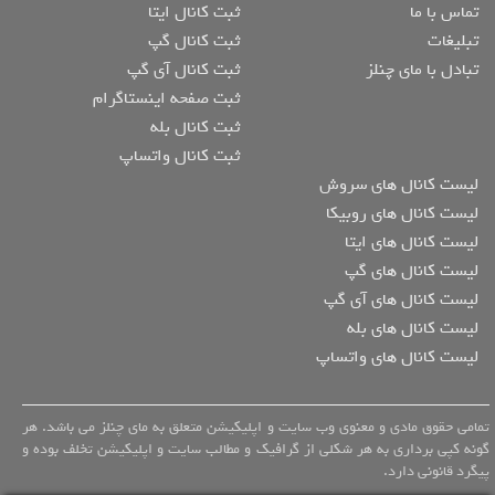
تماس با ما
ثبت کانال ایتا
تبلیغات
ثبت کانال گپ
تبادل با مای چنلز
ثبت کانال آی گپ
ثبت صفحه اینستاگرام
ثبت کانال بله
ثبت کانال واتساپ
لیست کانال های سروش
لیست کانال های روبیکا
لیست کانال های ایتا
لیست کانال های گپ
لیست کانال های آی گپ
لیست کانال های بله
لیست کانال های واتساپ
تمامی حقوق مادی و معنوی وب سایت و اپلیکیشن متعلق به مای چنلز می باشد. هر
گونه کپی برداری به هر شکلی از گرافیک و مطالب سایت و اپلیکیشن تخلف بوده و
پیگرد قانونی دارد.