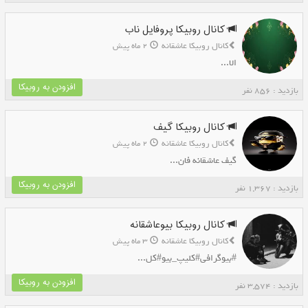
کانال روبیکا پروفایل ناب
کانال روبیکا عاشقانه
2 ماه پیش
الا...
افزودن به روبیکا
بازدید : 856 نفر
کانال روبیکا گیف
کانال روبیکا عاشقانه
2 ماه پیش
گیف عاشقانه فان...
افزودن به روبیکا
بازدید : 1,367 نفر
کانال روبیکا بیوعاشقانه
کانال روبیکا عاشقانه
3 ماه پیش
#بیوگرافی#کلیپ_بیو#کل...
افزودن به روبیکا
بازدید : 3,574 نفر