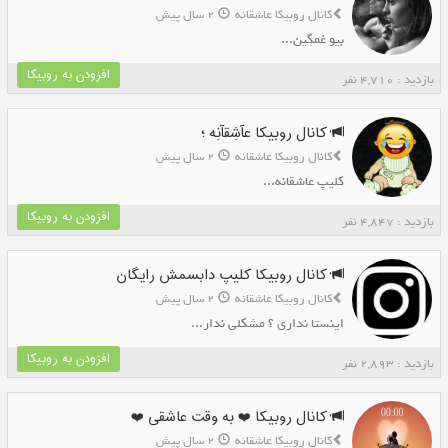
کانال روبیکا عاشقانه
2 سال پیش
بیو غمگین...
افزودن به روبیکا
بازدید : 4,710 نفر
کانال روبیکا عآشِقآنِه ؛
کانال روبیکا عاشقانه
2 سال پیش
کلیپ عاشقانه...
افزودن به روبیکا
بازدید : 4,847 نفر
کانال روبیکا کلیپ دابسمش رایگان
کانال روبیکا عاشقانه
2 سال پیش
اینستا نداری ؟ مشکلی ندار...
افزودن به روبیکا
بازدید : 2,893 نفر
کانال روبیکا ❤️ به وقت عاشقی ❤️
کانال روبیکا عاشقانه
2 سال پیش