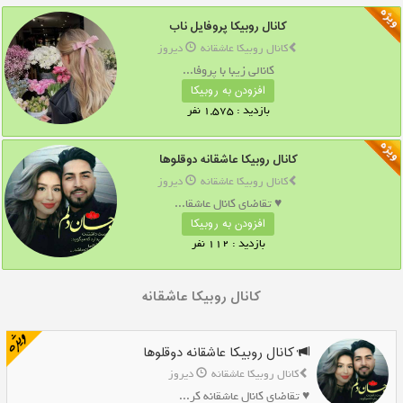
کانال روبیکا پروفایل ناب
کانال روبیکا عاشقانه
دیروز
کانالی زیبا با پروفا...
افزودن به روبیکا
بازدید : 1,575 نفر
کانال روبیکا عاشقانه دوقلوها
کانال روبیکا عاشقانه
دیروز
♥ تقاضای کانال عاشقا...
افزودن به روبیکا
بازدید : 112 نفر
کانال روبیکا عاشقانه
کانال روبیکا عاشقانه دوقلوها
کانال روبیکا عاشقانه
دیروز
♥ تقاضای کانال عاشقانه کر...