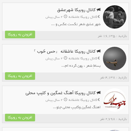
کانال روبیکا شهرعشق
کانال روبیکا عاشقانه
2 سال پیش
شهر عشق شعر تکست عکس و ...
افزودن به روبیکا
بازدید : 16,135 نفر
کانال روبیکا عاشقانه 『حسِ خُوب 』
کانال روبیکا عاشقانه
2 سال پیش
بساطِ شعر ، پهن کرده ام...
افزودن به روبیکا
بازدید : 4,138 نفر
کانال روبیکا آهنگ غمگین و کلیپ محلی
کانال روبیکا عاشقانه
2 سال پیش
اهنگ غمگین وکلیپ محلی جنو...
افزودن به روبیکا
بازدید : 2,798 نفر