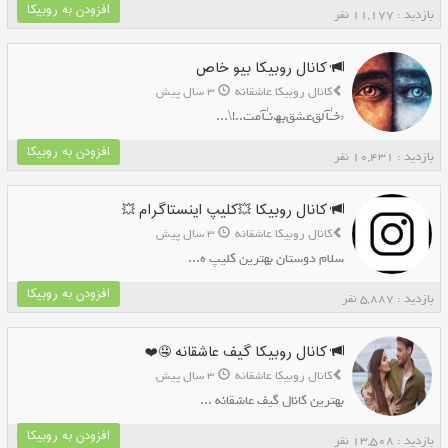
افزودن به روبیکا
بازدید : 11,177 نفر
کانال روبیکا بیو خاص
کانال روبیکا عاشقانه
3 سال پیش
‹خـٰآلق‌عشق‌بھ‌نـٰآمت..!\...
افزودن به روبیکا
بازدید : 10,431 نفر
کانال روبیکا 💥کلیپ اینستاگرام 💥
کانال روبیکا عاشقانه
3 سال پیش
سلام دوستان بهترین کلیپ ه...
افزودن به روبیکا
بازدید : 5,887 نفر
کانال روبیکا گیف عاشقانه 🤤❤️
کانال روبیکا عاشقانه
3 سال پیش
بهترین کانال گیف عاشقانه ...
افزودن به روبیکا
بازدید : 13,508 نفر