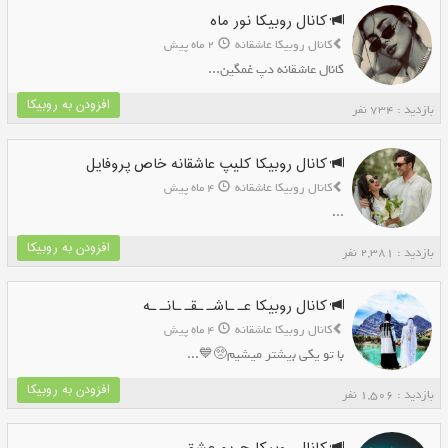
کانال روبیکا نور ماه
کانال روبیکا عاشقانه
2 ماه پیش
کانال عاشقانه دپ غمگین...
افزودن به روبیکا
بازدید : 734 نفر
کانال روبیکا کلیپ عاشقانه خاص پروفایل
کانال روبیکا عاشقانه
4 ماه پیش
...
افزودن به روبیکا
بازدید : 2,381 نفر
کانال روبیکا عـ ـاشـ ـقـ ـانـ ـه
کانال روبیکا عاشقانه
4 ماه پیش
با تو یکی ب‍‌یشتر میشیم🥺💙...
افزودن به روبیکا
بازدید : 1,506 نفر