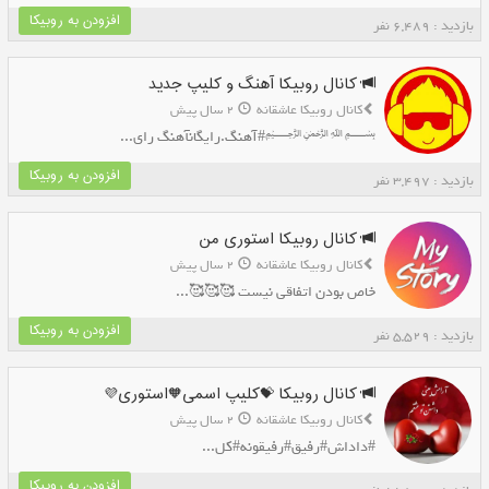
افزودن به روبیکا
بازدید : 6,489 نفر
کانال روبیکا آهنگ و کلیپ جدید
کانال روبیکا عاشقانه
2 سال پیش
﷽#آهنگ.رایگانآهنگ رای...
افزودن به روبیکا
بازدید : 3,497 نفر
کانال روبیکا استوری من
کانال روبیکا عاشقانه
2 سال پیش
خاص بودن اتفاقی نیست 🥰🥰🥰...
افزودن به روبیکا
بازدید : 5,529 نفر
کانال روبیکا 💝کلیپ اسمی🧡استوری💜
کانال روبیکا عاشقانه
2 سال پیش
#داداش#رفیق#رفیقونه#کل...
افزودن به روبیکا