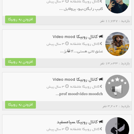
کانال روبیکا عاشقانه
3 سال پیش
کلیپ رایگان،بیو، پروفایل ...
افزودن به روبیکا
بازدید : 11,747 نفر
کانال روبیکا Video mood
کانال روبیکا عاشقانه
3 سال پیش
عشق لاتی هستی...؟!🥃بز...
افزودن به روبیکا
بازدید : 13,033 نفر
کانال روبیکا Video mood
کانال روبیکا عاشقانه
3 سال پیش
𝐩𝐫𝐨𝐟 𝐦𝐨𝐨𝐝𝐯𝐢𝐝𝐞𝐨 𝐦𝐨𝐨𝐝𝐜𝐡...
افزودن به روبیکا
بازدید : 3,202 نفر
کانال روبیکا ‍سیاه‌‍سفید
کانال روبیکا عاشقانه
3 سال پیش