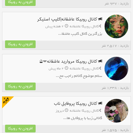
افزودن به روبیکا
بازدید : 937 نفر
کانال روبیکا عاشقانه|کلیپ استیکر
کانال روبیکا عاشقانه
2 هفته پیش
بزرگترین کانال کلیپ عاشقا...
افزودن به روبیکا
بازدید : 2,517 نفر
کانال روبیکا مروارید عاشقانه🪽🔮
کانال روبیکا عاشقانه
2 ماه پیش
سلام موضوع کانالم راجب مح...
افزودن به روبیکا
بازدید : 1,338 نفر
کانال روبیکا پروفایل ناب
کانال روبیکا عاشقانه
دیروز
کانالی زیبا با پروفایل ها...
افزودن به روبیکا
بازدید : 1,575 نفر