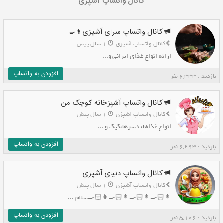
کانال واتساپ آشپزی
کانال واتساپ سرای آشپزی👩‍🍳
کانال واتساپ آشپزی
1 سال پیش
ارائه انواع غذای ایرانی و...
افزودن به واتساپ
بازدید : 6,333 نفر
کانال واتساپ آشپزخانه کوچک من
کانال واتساپ آشپزی
1 سال پیش
انواع غذاها، دسرها،کیک و ...
افزودن به واتساپ
بازدید : 6,293 نفر
کانال واتساپ دنیای آشپزی
کانال واتساپ آشپزی
1 سال پیش
👩🏻‍🍳👩🏻‍🍳👩🏻‍🍳👩🏻‍🍳سلام ...
افزودن به واتساپ
بازدید : 5,106 نفر