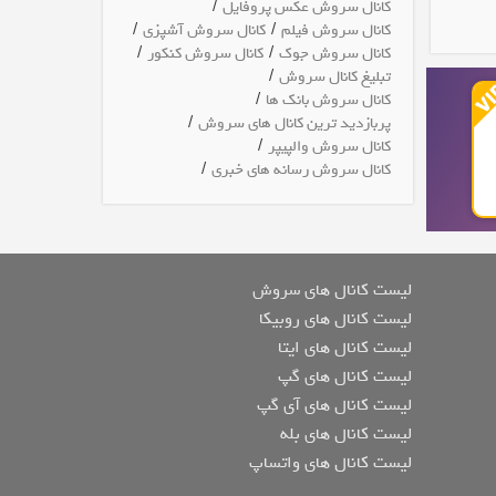
/
کانال سروش عکس پروفایل
/
/
کانال سروش فیلم
کانال سروش آشپزی
/
/
کانال سروش جوک
کانال سروش کنکور
/
تبلیغ کانال سروش
/
کانال سروش بانک ها
/
پربازدید ترین کانال های سروش
/
کانال سروش والپیپر
/
کانال سروش رسانه های خبری
لیست کانال های سروش
لیست کانال های روبیکا
لیست کانال های ایتا
لیست کانال های گپ
لیست کانال های آی گپ
لیست کانال های بله
لیست کانال های واتساپ