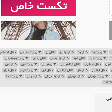
ا
کانال ایتا یه
کانال یه
کانال ایتا پر
کانال پر
کانال ایتا احساس
کانال احساس
ت
کانال ایتا امید
کانال امید
کانال ایتا بخش
کانال بخش
کانال ایتا پوسترهای
همشون
کانال همشون
کانال ایتا طراحی
کانال طراحی
کانال ایتا اول
کانال اول
کانال ایتا بار
کانال بار
کانال ایتا این
کانال این
کانال ایتا قرار
کانال قرار
کانال ایتا عزیزان
کانال عزیزان
کانال ایتا حوالی
کانال حوالی
کانال ایتا خدا
اهی،