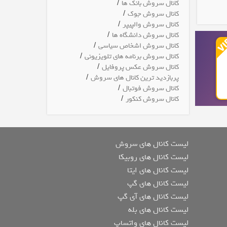
/
کانال سروش بانک ها
/
کانال سروش جوک
/
کانال سروش والپیپر
/
کانال سروش دانشگاه ها
/
کانال سروش اشخاص سیاسی
/
کانال سروش برنامه های تلویزیونی
/
کانال سروش عکس پروفایل
/
پربازدید ترین کانال های سروش
/
کانال سروش فوتبال
/
کانال سروش کنکور
لیست کانال های سروش
لیست کانال های روبیکا
لیست کانال های ایتا
لیست کانال های گپ
لیست کانال های آی گپ
لیست کانال های بله
لیست کانال های واتساپ