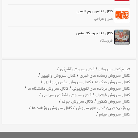
کانال ایتا مهر روح الامین
هنر و طراحی
کانال ایتا فروشگاه عطش
فروشگاه
/
/
تبلیغ کانال سروش
کانال سروش آشپزی
/
/
کانال سروش رسانه های خبری
کانال سروش والپیپر
/
/
کانال سروش بانک ها
کانال سروش عکس پروفایل
/
/
کانال سروش برنامه های تلویزیونی
کانال سروش دانشگاه ها
/
/
کانال سروش فوتبال
کانال سروش اشخاص سیاسی
/
/
کانال سروش کنکور
کانال سروش جوک
/
/
پربازدید ترین کانال های سروش
کانال سروش روزنامه ها
/
کانال سروش فیلم