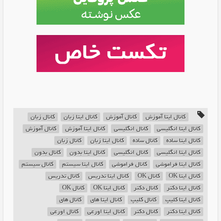
کانال ایتا آموزش
کانال آموزش
کانال ایتا زبان
کانال زبان
کانال ایتا انگلیسی
کانال انگلیسی
کانال ایتا آموزش
کانال آموزش
کانال ایتا ساده
کانال ساده
کانال ایتا زبان
کانال زبان
کانال ایتا انگلیسی
کانال انگلیسی
کانال ایتا بدون
کانال بدون
کانال ایتا فراموشی
کانال فراموشی
کانال ایتا سیستم
کانال سیستم
کانال ایتا OK
کانال OK
کانال ایتا تدریس
کانال تدریس
کانال ایتا دکتر
کانال دکتر
کانال ایتا OK
کانال OK
کانال ایتا کلیپ
کانال کلیپ
کانال ایتا های
کانال های
کانال ایتا دکتر
کانال دکتر
کانال ایتا اورعی
کانال اورعی