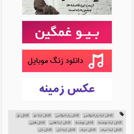
کانال ایتا پارادوکسِ
کانال پارادوکسِ
کانال ایتا تو
کانال تو
کانال ایتا نوشته
کانال نوشته
کانال ایتا هایی
کانال هایی
کانال ایتا حرف
کانال حرف
کانال ایتا دل
کانال دل