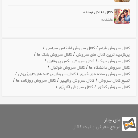
کانال ایتا دل نوشته
عاشقانه
/
/
کانال سروش فیلم
کانال سروش اشخاص سیاسی
/
/
پربازدید ترین کانال های سروش
کانال سروش بانک ها
/
/
کانال سروش جوک
کانال سروش عکس پروفایل
/
/
کانال سروش دانشگاه ها
کانال سروش فوتبال
/
/
کانال سروش رسانه های خبری
کانال سروش برنامه های تلویزیونی
/
/
/
تبلیغ کانال سروش
کانال سروش والپیپر
کانال سروش روزنامه ها
/
/
کانال سروش کنکور
کانال سروش آشپزی
مای چنلز
مرجع معرفی و ثبت کانال