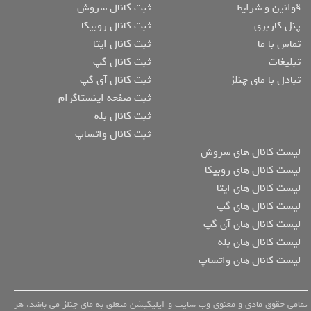
قوانین و شرایط
ثبت کانال سروش
پنل کاربری
ثبت کانال روبیکا
تماس با ما
ثبت کانال ایتا
تبلیغات
ثبت کانال گپ
تبادل با مای چنلز
ثبت کانال آی گپ
ثبت صفحه اینستاگرام
ثبت کانال بله
ثبت کانال واتساپ
لیست کانال های سروش
لیست کانال های روبیکا
لیست کانال های ایتا
لیست کانال های گپ
لیست کانال های آی گپ
لیست کانال های بله
لیست کانال های واتساپ
تمامی حقوق مادی و معنوی وب سایت و اپلیکیشن متعلق به مای چنلز می باشد. هر