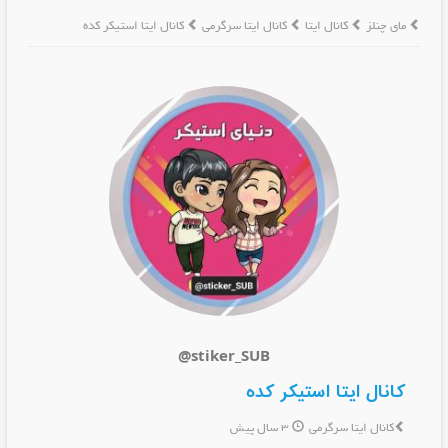
مای چنلز
کانال ایتا
کانال ایتا سرگرمی
کانال ایتا استیکر کده
@stiker_SUB
کانال ایتا استیکر کده
کانال ایتا سرگرمی
3 سال پیش