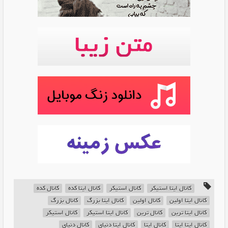
کانال ایتا استیکر
کانال استیکر
کانال ایتا کده
کانال کده
کانال ایتا اولین
کانال اولین
کانال ایتا بزرگ
کانال بزرگ
کانال ایتا ترین
کانال ترین
کانال ایتا استیکر
کانال استیکر
کانال ایتا ایتا
کانال ایتا
کانال ایتا دنیای
کانال دنیای