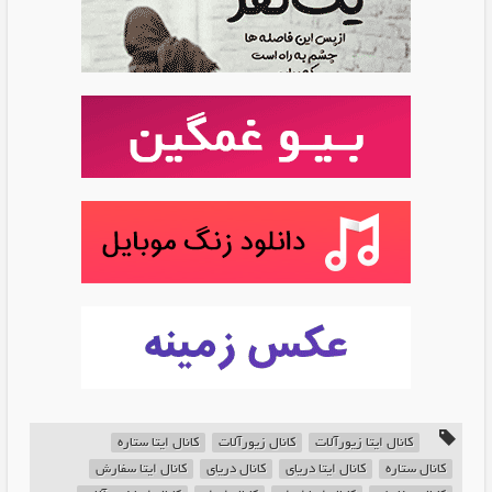
کانال ایتا زیورآلات
کانال زیورآلات
کانال ایتا ستاره
کانال ستاره
کانال ایتا دریای
کانال دریای
کانال ایتا سفارش