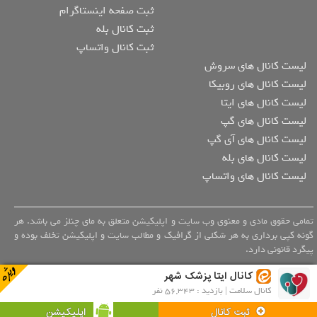
ثبت صفحه اینستاگرام
ثبت کانال بله
ثبت کانال واتساپ
لیست کانال های سروش
لیست کانال های روبیکا
لیست کانال های ایتا
لیست کانال های گپ
لیست کانال های آی گپ
لیست کانال های بله
لیست کانال های واتساپ
تمامی حقوق مادی و معنوی وب سایت و اپلیکیشن متعلق به مای چنلز می باشد. هر
گونه کپی برداری به هر شکلی از گرافیک و مطالب سایت و اپلیکیشن تخلف بوده و
پیگرد قانونی دارد.
کانال ایتا پزشک شهر
کانال سلامت | بازدید : 56,343 نفر
اپلیکیشن
ثبت کانال