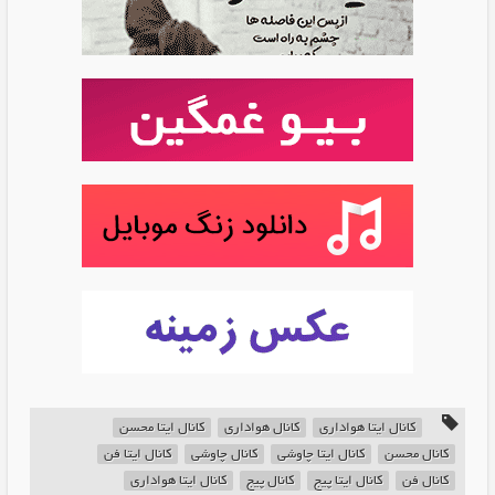
کانال ایتا هواداری
کانال هواداری
کانال ایتا محسن
کانال محسن
کانال ایتا چاوشی
کانال چاوشی
کانال ایتا فن
کانال فن
کانال ایتا پیج
کانال پیج
کانال ایتا هواداری