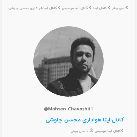
مای چنلز
کانال ایتا
کانال ایتا موسیقی
کانال ایتا هواداری محسن چاوشی
@Mohsen_Chavoshii1
کانال ایتا هواداری محسن چاوشی
کانال ایتا موسیقی
6 سال پیش