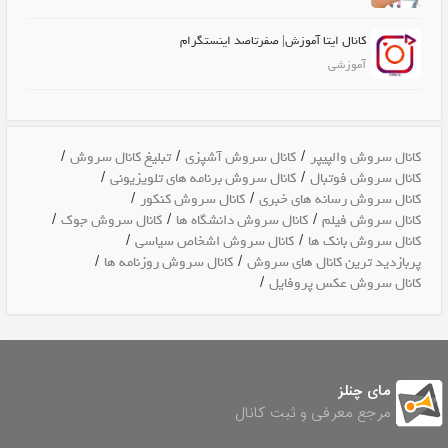
کانال ایتا آموزش| صفرتاصد اینستگرام
آموزشی
/
/
/
کانال سروش والپیپر
کانال سروش آشپزی
تبلیغ کانال سروش
/
/
کانال سروش فوتبال
کانال سروش برنامه های تلویزیونی
/
/
کانال سروش رسانه های خبری
کانال سروش کنکور
/
/
/
کانال سروش فیلم
کانال سروش دانشگاه ها
کانال سروش جوک
/
/
کانال سروش بانک ها
کانال سروش اشخاص سیاسی
/
/
پربازدید ترین کانال های سروش
کانال سروش روزنامه ها
/
کانال سروش عکس پروفایل
مای چنلز
مرجع معرفی و ثبت کانال