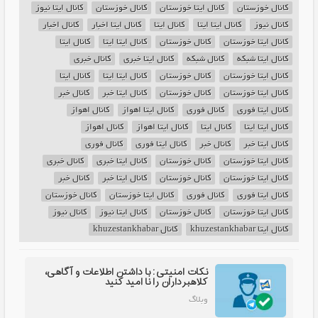
کانال خوزستان
کانال ایتا خوزستان
کانال خوزستان
کانال ایتا نیوز
کانال نیوز
کانال ایتا ایتا
کانال ایتا
کانال ایتا اخبار
کانال اخبار
کانال ایتا خوزستان
کانال خوزستان
کانال ایتا ایتا
کانال ایتا
کانال ایتا شبکه
کانال شبکه
کانال ایتا خبری
کانال خبری
کانال ایتا خوزستان
کانال خوزستان
کانال ایتا ایتا
کانال ایتا
کانال ایتا خوزستان
کانال خوزستان
کانال ایتا خبر
کانال خبر
کانال ایتا فوری
کانال فوری
کانال ایتا اهواز
کانال اهواز
کانال ایتا ایتا
کانال ایتا
کانال ایتا اهواز
کانال اهواز
کانال ایتا خبر
کانال خبر
کانال ایتا فوری
کانال فوری
کانال ایتا خوزستان
کانال خوزستان
کانال ایتا خبری
کانال خبری
کانال ایتا خوزستان
کانال خوزستان
کانال ایتا خبر
کانال خبر
کانال ایتا فوری
کانال فوری
کانال ایتا خوزستان
کانال خوزستان
کانال ایتا خوزستان
کانال خوزستان
کانال ایتا نیوز
کانال نیوز
کانال ایتا khuzestankhabar
کانال khuzestankhabar
نکات امنیتی: با داشتن اطلاعات و آگاهی،
کلاهبرداران را نا امید کنید
وبلاگ