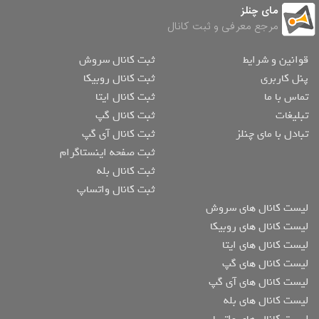
مای چنلز
مرجع معرفی و ثبت کانال
قوانین و شرایط
ثبت کانال سروش
پنل کاربری
ثبت کانال روبیکا
تماس با ما
ثبت کانال ایتا
تبلیغات
ثبت کانال گپ
تبادل با مای چنلز
ثبت کانال آی گپ
ثبت صفحه اینستاگرام
ثبت کانال بله
ثبت کانال واتساپ
لیست کانال های سروش
لیست کانال های روبیکا
لیست کانال های ایتا
لیست کانال های گپ
لیست کانال های آی گپ
لیست کانال های بله