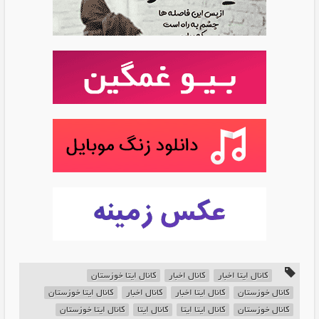
کانال ایتا اخبار
کانال اخبار
کانال ایتا خوزستان
کانال خوزستان
کانال ایتا اخبار
کانال اخبار
کانال ایتا خوزستان
کانال خوزستان
کانال ایتا ایتا
کانال ایتا
کانال ایتا خوزستان