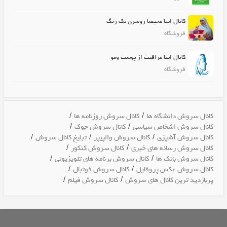
کانال ایتا محیصا روسری تک رنگ
فروشگاه
کانال ایتا مراقبت از پوست ومو
فروشگاه
/
/
کانال سروش دانشگاه ها
کانال سروش روزنامه ها
/
/
کانال سروش اشخاص سیاسی
کانال سروش جوک
/
/
/
کانال سروش آشپزی
کانال سروش والپیپر
تبلیغ کانال سروش
/
/
کانال سروش رسانه های خبری
کانال سروش کنکور
/
/
کانال سروش بانک ها
کانال سروش برنامه های تلویزیونی
/
/
کانال سروش عکس پروفایل
کانال سروش فوتبال
/
/
پربازدید ترین کانال های سروش
کانال سروش فیلم