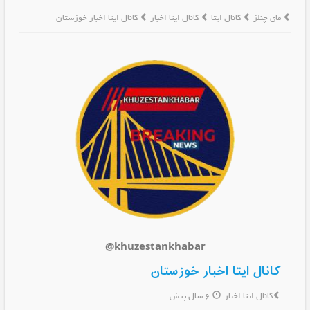
مای چنلز
کانال ایتا
کانال ایتا اخبار
کانال ایتا اخبار خوزستان
@khuzestankhabar
کانال ایتا اخبار خوزستان
کانال ایتا اخبار
6 سال پیش