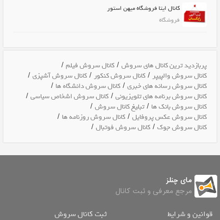
کانال ایتا فروشگاه میهن استور
فروشگاه
/
/
پربازدید ترین کانال های سروش
کانال سروش فیلم
/
/
/
کانال سروش والپیپر
کانال سروش کنکور
کانال سروش آشپزی
/
/
کانال سروش رسانه های خبری
کانال سروش دانشگاه ها
/
/
کانال سروش برنامه های تلویزیونی
کانال سروش اشخاص سیاسی
/
/
کانال سروش بانک ها
تبلیغ کانال سروش
/
/
کانال سروش عکس پروفایل
کانال سروش روزنامه ها
/
/
کانال سروش جوک
کانال سروش فوتبال
مای چنلز
مرجع معرفی و ثبت کانال
قوانین و شرایط
ثبت کانال سروش