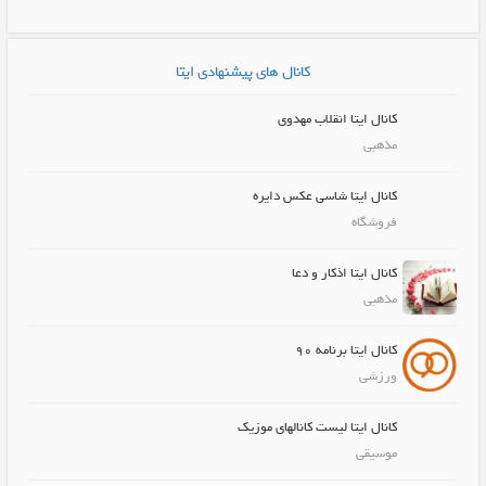
کانال های پیشنهادی ایتا
کانال ایتا انقلاب مهدوی
مذهبی
کانال ایتا شاسی عکس دایره
فروشگاه
کانال ایتا اذکار و دعا
مذهبی
کانال ایتا برنامه 90
ورزشی
کانال ایتا لیست کانالهای موزیک
موسیقی