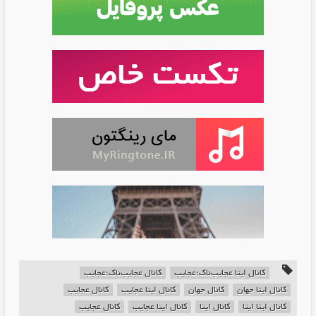
کانال ایتا عجایب‌ناک؛عجایب
کانال عجایب‌ناک؛عجایب
کانال ایتا جهان
کانال جهان
کانال ایتا عجایب
کانال عجایب
کانال ایتا ایتا
کانال ایتا
کانال ایتا عجایب
کانال عجایب