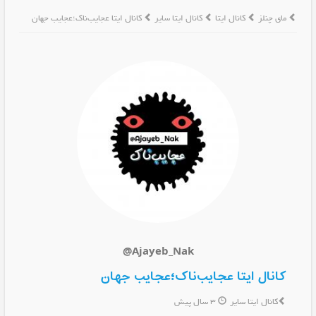
مای چنلز
کانال ایتا
کانال ایتا سایر
کانال ایتا عجایب‌ناک؛عجایب جهان
@Ajayeb_Nak
کانال ایتا عجایب‌ناک؛عجایب جهان
کانال ایتا سایر
3 سال پیش