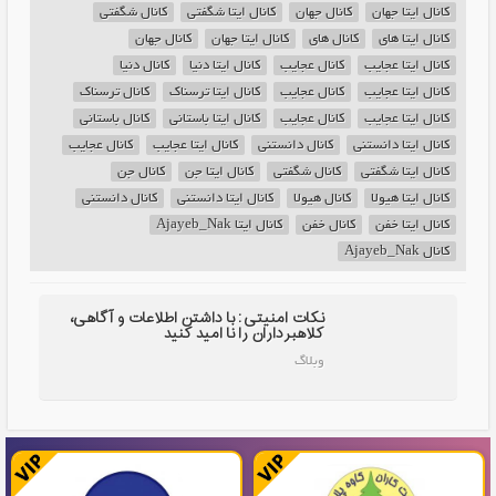
کانال ایتا جهان
کانال جهان
کانال ایتا شگفتی
کانال شگفتی
کانال ایتا های
کانال های
کانال ایتا جهان
کانال جهان
کانال ایتا عجایب
کانال عجایب
کانال ایتا دنیا
کانال دنیا
کانال ایتا عجایب
کانال عجایب
کانال ایتا ترسناک
کانال ترسناک
کانال ایتا عجایب
کانال عجایب
کانال ایتا باستانی
کانال باستانی
کانال ایتا دانستنی
کانال دانستنی
کانال ایتا عجایب
کانال عجایب
کانال ایتا شگفتی
کانال شگفتی
کانال ایتا جن
کانال جن
کانال ایتا هیولا
کانال هیولا
کانال ایتا دانستنی
کانال دانستنی
کانال ایتا خفن
کانال خفن
کانال ایتا Ajayeb_Nak
کانال Ajayeb_Nak
نکات امنیتی: با داشتن اطلاعات و آگاهی،
کلاهبرداران را نا امید کنید
وبلاگ