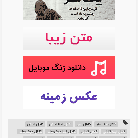
کانال ایتا عطر
کانال عطر
کانال ایتا ایمان
کانال ایمان
کانال ایتا کانالی
کانال کانالی
کانال ایتا موضوعات
کانال موضوعات