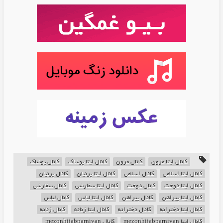
کانال ایتا مزون
کانال مزون
کانال ایتا پوشاک
کانال پوشاک
کانال ایتا اسلامی
کانال اسلامی
کانال ایتا پرنیان
کانال پرنیان
کانال ایتا دوخت
کانال دوخت
کانال ایتا سفارشی
کانال سفارشی
کانال ایتا پیراهن
کانال پیراهن
کانال ایتا لباس
کانال لباس
کانال ایتا دخترانه
کانال دخترانه
کانال ایتا زنانه
کانال زنانه
کانال ایتا mezonhijabparniyan
کانال mezonhijabparniyan