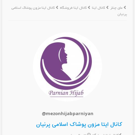
مای چنلز
کانال ایتا
کانال ایتا فروشگاه
کانال ایتا مزون پوشاک اسلامی
پرنیان
@mezonhijabparniyan
کانال ایتا مزون پوشاک اسلامی پرنیان