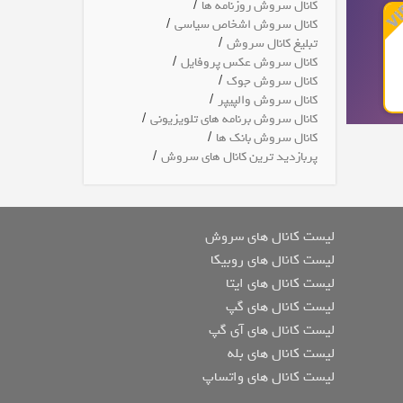
/
کانال سروش روزنامه ها
/
کانال سروش اشخاص سیاسی
/
تبلیغ کانال سروش
/
کانال سروش عکس پروفایل
/
کانال سروش جوک
/
کانال سروش والپیپر
/
کانال سروش برنامه های تلویزیونی
/
کانال سروش بانک ها
/
پربازدید ترین کانال های سروش
لیست کانال های سروش
لیست کانال های روبیکا
لیست کانال های ایتا
لیست کانال های گپ
لیست کانال های آی گپ
لیست کانال های بله
لیست کانال های واتساپ