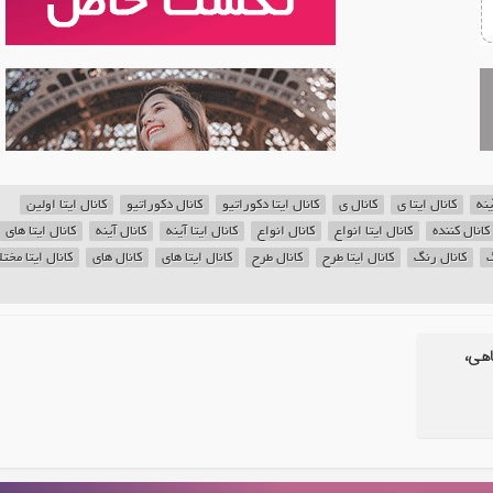
ینه
کانال ایتا ی
کانال ی
کانال ایتا دکوراتیو
کانال دکوراتیو
کانال ایتا اولین
کانال کننده
کانال ایتا انواع
کانال انواع
کانال ایتا آینه
کانال آینه
کانال ایتا های
گ
کانال رنگ
کانال ایتا طرح
کانال طرح
کانال ایتا های
کانال های
کانال ایتا مخت
اهی،