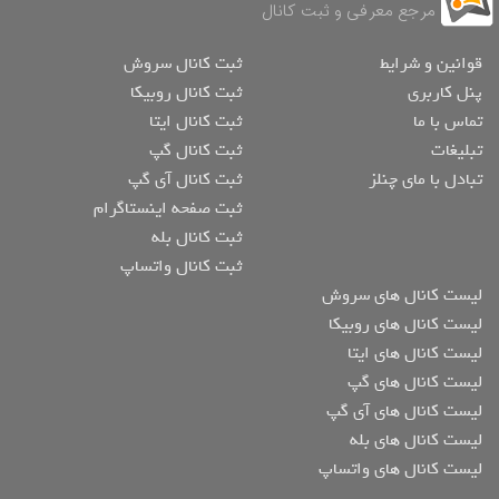
مرجع معرفی و ثبت کانال
قوانین و شرایط
ثبت کانال سروش
پنل کاربری
ثبت کانال روبیکا
تماس با ما
ثبت کانال ایتا
تبلیغات
ثبت کانال گپ
تبادل با مای چنلز
ثبت کانال آی گپ
ثبت صفحه اینستاگرام
ثبت کانال بله
ثبت کانال واتساپ
لیست کانال های سروش
لیست کانال های روبیکا
لیست کانال های ایتا
لیست کانال های گپ
لیست کانال های آی گپ
لیست کانال های بله
لیست کانال های واتساپ