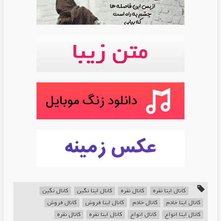
کانال ایتا نقره
کانال نقره
کانال ایتا نگین
کانال نگین
کانال ایتا خادم
کانال خادم
کانال ایتا فروش
کانال فروش
کانال ایتا انواع
کانال انواع
کانال ایتا نقره
کانال نقره