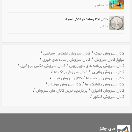
انیمیشن
کانال ایتا رسانه فرهنگی إسراء
مذهبی
/
/
کانال سروش جوک
کانال سروش اشخاص سیاسی
/
/
تبلیغ کانال سروش
کانال سروش رسانه های خبری
/
/
کانال سروش برنامه های تلویزیونی
کانال سروش عکس پروفایل
/
/
کانال سروش والپیپر
کانال سروش بانک ها
/
/
کانال سروش روزنامه ها
کانال سروش فیلم
/
/
کانال سروش دانشگاه ها
کانال سروش فوتبال
/
/
کانال سروش آشپزی
پربازدید ترین کانال های سروش
/
کانال سروش کنکور
مای چنلز