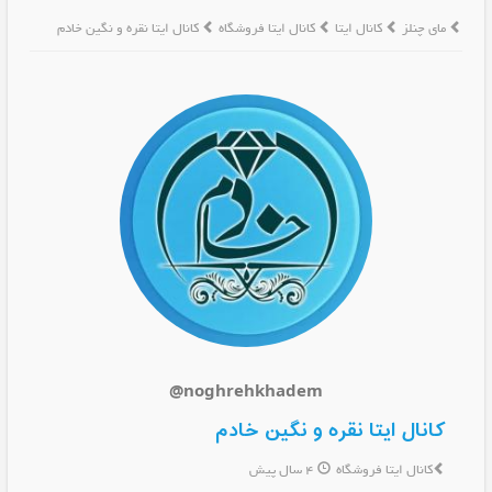
مای چنلز
کانال ایتا
کانال ایتا فروشگاه
کانال ایتا نقره و نگین خادم
@noghrehkhadem
کانال ایتا نقره و نگین خادم
کانال ایتا فروشگاه
4 سال پیش