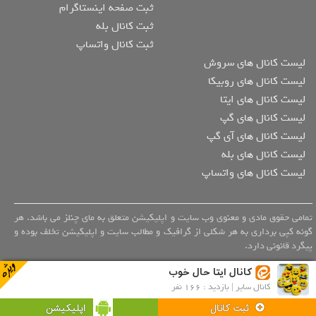
ثبت صفحه اینستاگرام
ثبت کانال بله
ثبت کانال واتساپ
لیست کانال های سروش
لیست کانال های روبیکا
لیست کانال های ایتا
لیست کانال های گپ
لیست کانال های آی گپ
لیست کانال های بله
لیست کانال های واتساپ
تمامی حقوق مادی و معنوی وب سایت و اپلیکیشن متعلق به مای چنلز می باشد. هر
گونه کپی برداری به هر شکلی از گرافیک و مطالب سایت و اپلیکیشن تخلف بوده و
پیگرد قانونی دارد.
کانال ایتا حال خوب
کانال سایر | بازدید : 166 نفر
اپلیکیشن
ثبت کانال