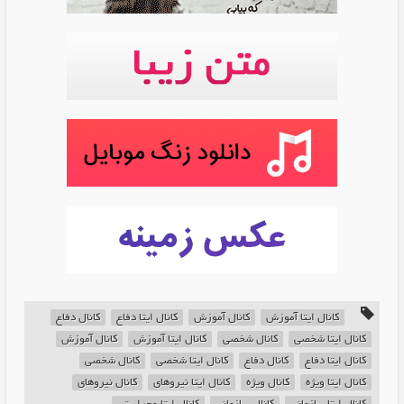
کانال ایتا آموزش
کانال آموزش
کانال ایتا دفاع
کانال دفاع
کانال ایتا شخصی
کانال شخصی
کانال ایتا آموزش
کانال آموزش
کانال ایتا دفاع
کانال دفاع
کانال ایتا شخصی
کانال شخصی
کانال ایتا ویژه
کانال ویژه
کانال ایتا نیروهای
کانال نیروهای
کانال ایتا سازمانی
کانال سازمانی
کانال ایتا وحراستی