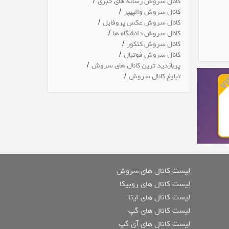
/
کانال سروش رسانه های خبری
/
کانال سروش والپیپر
/
کانال سروش عکس پروفایل
/
کانال سروش دانشگاه ها
/
کانال سروش کنکور
/
کانال سروش فوتبال
/
پربازدید ترین کانال های سروش
/
تبلیغ کانال سروش
لیست کانال های سروش
لیست کانال های روبیکا
لیست کانال های ایتا
لیست کانال های گپ
لیست کانال های آی گپ