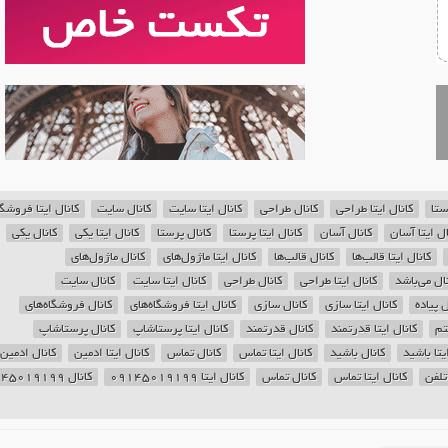
ستا
کانال ایتا طراحی
کانال طراحی
کانال ایتا سایت
کانال سایت
کانال ایتا فروشگ
ال ایتا آسان
کانال آسان
کانال ایتا پرستا
کانال پرستا
کانال ایتا یکی
کانال یکی
کانال ایتا قالب‌‌ها
کانال قالب‌‌ها
کانال ایتا ماژول‌های
کانال ماژول‌های
نال می‌باشد
کانال ایتا طراحی
کانال طراحی
کانال ایتا سایت
کانال سایت
ل پیاده
کانال ایتا سازی
کانال سازی
کانال ایتا فروشگاه‌های
کانال فروشگاه‌های
تم
کانال ایتا قدرتمند
کانال قدرتمند
کانال ایتا پرستاشاپ
کانال پرستاشاپ
یتا باشید
کانال باشید
کانال ایتا تماس
کانال تماس
کانال ایتا ادمین
کانال ادمین
تلفن
کانال ایتا تماس
کانال تماس
کانال ایتا 09145019199
کانال 09145019199