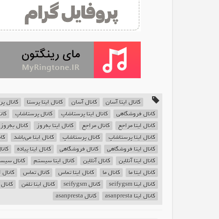
کانال ایتا آسان
کانال آسان
کانال ایتا پرستا
کانال پر
کانال فروشگاهی
کانال ایتا پرستاشاپ
کانال پرستاشاپ
کان
کانال ایتا مراجع
کانال مراجع
کانال ایتا به‌روز
کانال به‌روز
کانال ایتا پرستاشاپ
کانال پرستاشاپ
کانال ایتا می‌باشد
کا
کانال ایتا فروشگاهی
کانال فروشگاهی
کانال ایتا پیاده
کانا
کانال ایتا آنلاین
کانال آنلاین
کانال ایتا سیستم
کانال سیس
کانال ایتا ما
کانال ما
کانال ایتا تماس
کانال تماس
کانال ا
کانال ایتا seifygsm
کانال seifygsm
کانال ایتا تلفن
کانال 
کانال ایتا asanpresta
کانال asanpresta