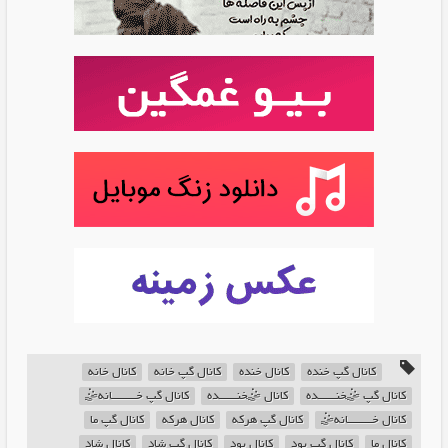
کانال گپ خنده
کانال خنده
کانال گپ خانه
کانال خانه
کانال گپ 🤹‍خنــــــده
کانال 🤹‍خنــــــده
کانال گپ خــــــــانه🤹‍
کانال خــــــــانه🤹‍
کانال گپ هرکه
کانال هرکه
کانال گپ ما
کانال ما
کانال گپ بود
کانال بود
کانال گپ شاد
کانال شاد