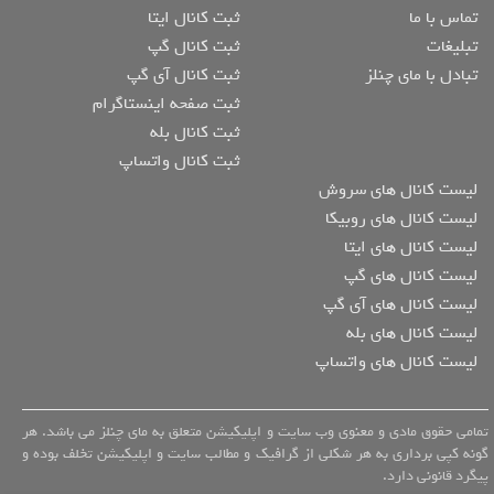
تماس با ما
ثبت کانال ایتا
تبلیغات
ثبت کانال گپ
تبادل با مای چنلز
ثبت کانال آی گپ
ثبت صفحه اینستاگرام
ثبت کانال بله
ثبت کانال واتساپ
لیست کانال های سروش
لیست کانال های روبیکا
لیست کانال های ایتا
لیست کانال های گپ
لیست کانال های آی گپ
لیست کانال های بله
لیست کانال های واتساپ
تمامی حقوق مادی و معنوی وب سایت و اپلیکیشن متعلق به مای چنلز می باشد. هر
گونه کپی برداری به هر شکلی از گرافیک و مطالب سایت و اپلیکیشن تخلف بوده و
پیگرد قانونی دارد.