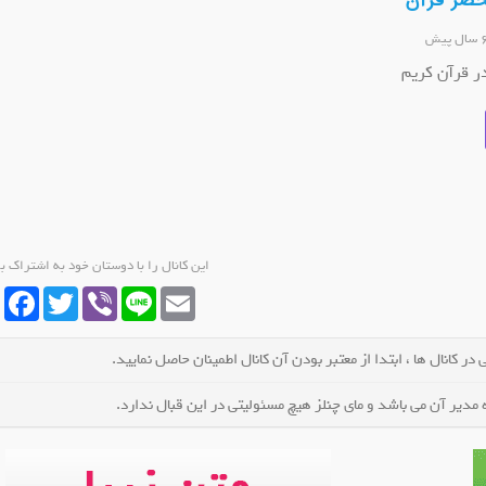
حضر قرآن
در قرآن کریم
این کانال را با دوستان خود به اشتراک ب
cebook
Twitter
Viber
Line
Email
در کانال ها ، ابتدا از معتبر بودن آن کانال اطمینان حاصل نمایید.
مدیر آن می باشد و مای چنلز هیچ مسئولیتی در این قبال ندارد.