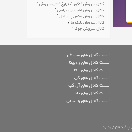
/
/
کانال سروش کنکور
تبلیغ کانال سروش
/
کانال سروش اشخاص سیاسی
/
کانال سروش عکس پروفایل
/
کانال سروش بانک ها
/
کانال سروش جوک
لیست کانال های سروش
لیست کانال های روبیکا
لیست کانال های ایتا
لیست کانال های گپ
لیست کانال های آی گپ
لیست کانال های بله
لیست کانال های واتساپ
پیگرد قانونی دارد.