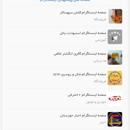
صفحه اینستاگرام کفش سپهسالار
فروشگاه
صفحه اینستاگرام استیودنت پانل
آموزشی
صفحه اینستاگرام گالری انگشتر غلامی
مد زیبایی
صفحه اینستاگرام شال و روسري ayso
فروشگاه
صفحه اینستاگرام 22شرقی
خودرو و موتور
صفحه اینستاگرام اخبار خوزستان
اخبار