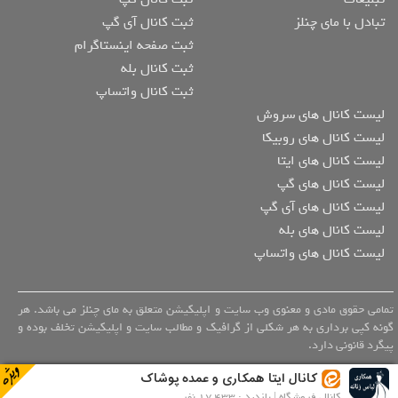
تبادل با مای چنلز
ثبت کانال آی گپ
ثبت صفحه اینستاگرام
ثبت کانال بله
ثبت کانال واتساپ
لیست کانال های سروش
لیست کانال های روبیکا
لیست کانال های ایتا
لیست کانال های گپ
لیست کانال های آی گپ
لیست کانال های بله
لیست کانال های واتساپ
تمامی حقوق مادی و معنوی وب سایت و اپلیکیشن متعلق به مای چنلز می باشد. هر
گونه کپی برداری به هر شکلی از گرافیک و مطالب سایت و اپلیکیشن تخلف بوده و
پیگرد قانونی دارد.
کانال ایتا همکاری و عمده پوشاک
کانال فروشگاه | بازدید : 17,433 نفر