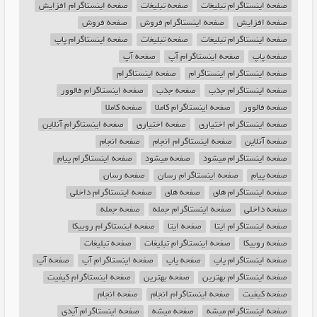
صفحه اینستاگرام تبلیغات
صفحه تبلیغات
صفحه اینستاگرام افزایش
صفحه افزایش
صفحه اینستاگرام فروش
صفحه فروش
صفحه اینستاگرام تبلیغات
صفحه تبلیغات
صفحه اینستاگرام پاپ
صفحه پاپ
صفحه اینستاگرام آپ
صفحه آپ
صفحه اینستاگرام اینستاگرام
صفحه اینستاگرام
صفحه اینستاگرام جذب
صفحه جذب
صفحه اینستاگرام فالوور
صفحه فالوور
صفحه اینستاگرام کاملا
صفحه کاملا
صفحه اینستاگرام اختیاری
صفحه اختیاری
صفحه اینستاگرام آنلاین
صفحه آنلاین
صفحه اینستاگرام انجام
صفحه انجام
صفحه اینستاگرام میشود
صفحه میشود
صفحه اینستاگرام پیام
صفحه پیام
صفحه اینستاگرام رسان
صفحه رسان
صفحه اینستاگرام های
صفحه های
صفحه اینستاگرام داخلی
صفحه داخلی
صفحه اینستاگرام جمله
صفحه جمله
صفحه اینستاگرام ایتا
صفحه ایتا
صفحه اینستاگرام روبیکا
صفحه روبیکا
صفحه اینستاگرام تبلیغات
صفحه تبلیغات
صفحه اینستاگرام پاپ
صفحه پاپ
صفحه اینستاگرام آپ
صفحه آپ
صفحه اینستاگرام بهترین
صفحه بهترین
صفحه اینستاگرام کیفیت
صفحه کیفیت
صفحه اینستاگرام انجام
صفحه انجام
صفحه اینستاگرام میشه
صفحه میشه
صفحه اینستاگرام آیدی