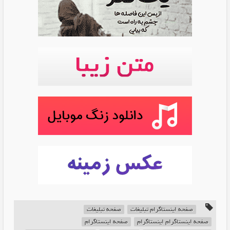
صفحه اینستاگرام تبلیغات
صفحه تبلیغات
صفحه اینستاگرام اینستاگرام
صفحه اینستاگرام