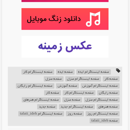
صفحه اینستاگرام ايده
صفحه ايده
صفحه اینستاگرام کار
صفحه کار
صفحه اینستاگرام منزل
صفحه منزل
صفحه اینستاگرام آموزش
صفحه آموزش
صفحه اینستاگرام رایگان
صفحه رایگان
صفحه اینستاگرام کار
صفحه کار
صفحه اینستاگرام منزل
صفحه منزل
صفحه اینستاگرام هنرهای
صفحه هنرهای
صفحه اینستاگرام جدید
صفحه جدید
صفحه اینستاگرام روز
صفحه روز
صفحه اینستاگرام talaii_ideh
صفحه talaii_ideh