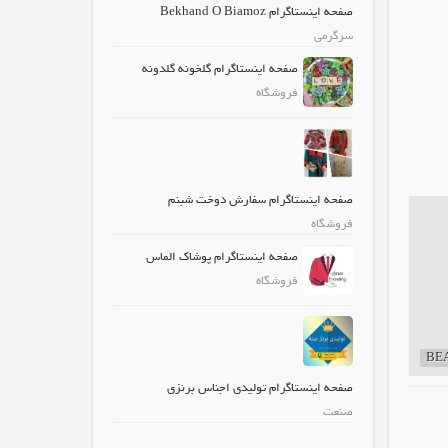
صفحه اینستاگرام Bekhand O Biamoz
سرگرمی
صفحه اینستاگرام گلخونه گلدونه
فروشگاه
صفحه اینستاگرام سفارش دوخت شبنم
فروشگاه
صفحه اینستاگرام پوشاک الماس
فروشگاه
صفحه اینستاگرام تولیدی اجناس برنزی
صنعت