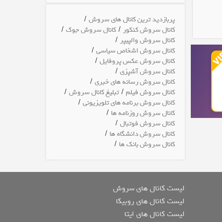
/
پربازدید ترین کانال های سروش
/
/
کانال سروش کنکور
کانال سروش جوک
/
کانال سروش والپیپر
/
کانال سروش اشخاص سیاسی
/
کانال سروش عکس پروفایل
/
کانال سروش آشپزی
/
کانال سروش رسانه های خبری
/
/
کانال سروش فیلم
تبلیغ کانال سروش
/
کانال سروش برنامه های تلویزیونی
/
کانال سروش روزنامه ها
/
کانال سروش فوتبال
/
کانال سروش دانشگاه ها
/
کانال سروش بانک ها
لیست کانال های سروش
لیست کانال های روبیکا
لیست کانال های ایتا