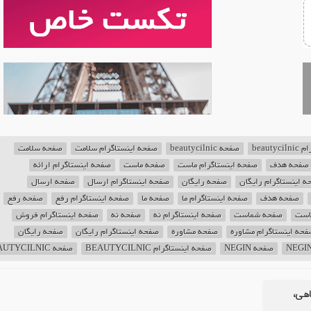
beaut
صفحه beautycilnic
صفحه اینستاگرام سلامت
صفحه سلامت
صفحه هدف
صفحه اینستاگرام ماست
صفحه ماست
صفحه اینستاگرام ارائه
 اینستاگرام رایگان
صفحه رایگان
صفحه اینستاگرام ارسال
صفحه ارسال
صفحه هدف
صفحه اینستاگرام ما
صفحه ما
صفحه اینستاگرام رفع
صفحه رفع
است
صفحه شماست
صفحه اینستاگرام نه
صفحه نه
صفحه اینستاگرام فروش
حه اینستاگرام مشاوره
صفحه مشاوره
صفحه اینستاگرام رایگان
صفحه رایگان
صفحه NEGIN
صفحه اینستاگرام BEAUTYCILNIC
صفحه BEAUTYCILNIC
اهی،