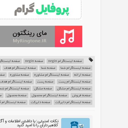
صفحه اینستاگرام negin
صفحه negin
صفحه اینستاگرام ycilnic
صفحه اینستاگرام شما
صفحه شما
صفحه اینستاگرام هدف
صفحه ارائه
صفحه اینستاگرام مشاوره
صفحه مشاوره
صفحه
صفحه اینستاگرام پست
صفحه پست
صفحه اینستاگرام هدف
صفحه اینستاگرام مشکل
صفحه مشکل
صفحه اینستاگرام شم
صفحه فروش
صفحه اینستاگرام محصول
صفحه محصول
صف
صفحه اینستاگرام دایرکت
صفحه دایرکت
صفحه اینستاگرام NEGIN
نکات امنیتی: با داشتن اطلاعات و آگ
کلاهبرداران را نا امید کنید