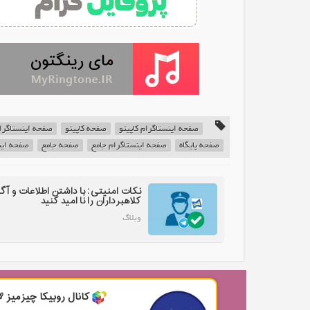
صفحه اینستاگرام کاپیتو
صفحه کاپیتو
صفحه اینستاگرا
صفحه پایگاه
صفحه اینستاگرام جامع
صفحه جامع
صفحه این
نکات امنیتی: با داشتن اطلاعات و آگ
کلاهبرداران را نا امید کنید
وبلاگ
کانال روبیکا چیزمیز 