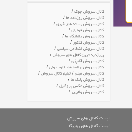
/
کانال سروش جوک
/
کانال سروش روزنامه ها
/
کانال سروش رسانه های خبری
/
کانال سروش فوتبال
/
کانال سروش دانشگاه ها
/
کانال سروش کنکور
/
کانال سروش اشخاص سیاسی
/
پربازدید ترین کانال های سروش
/
کانال سروش آشپزی
/
کانال سروش برنامه های تلویزیونی
/
/
کانال سروش فیلم
تبلیغ کانال سروش
/
کانال سروش بانک ها
/
کانال سروش عکس پروفایل
/
کانال سروش والپیپر
لیست کانال های سروش
لیست کانال های روبیکا