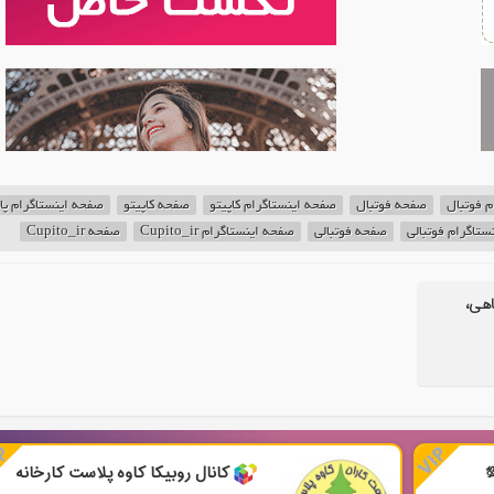
م فوتبال
صفحه فوتبال
صفحه اینستاگرام کاپیتو
صفحه کاپیتو
صفحه اینستاگرام پای
ستاگرام فوتبالی
صفحه فوتبالی
صفحه اینستاگرام Cupito_ir
صفحه Cupito_ir
اهی،
کانال روبیکا کاوه پلاست کارخانه