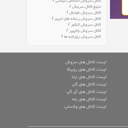
/
کانال سروش اشخاص سیاسی
/
تبلیغ کانال سروش
/
کانال سروش فوتبال
/
کانال سروش رسانه های خبری
/
کانال سروش کنکور
/
کانال سروش والپیپر
/
کانال سروش روزنامه ها
لیست کانال های سروش
لیست کانال های روبیکا
لیست کانال های ایتا
لیست کانال های گپ
لیست کانال های آی گپ
لیست کانال های بله
لیست کانال های واتساپ