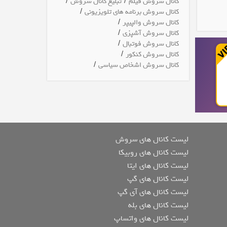
/
/
کانال سروش فیلم
تبلیغ کانال سروش
/
کانال سروش برنامه های تلویزیونی
/
کانال سروش والپیپر
/
کانال سروش آشپزی
/
کانال سروش فوتبال
/
کانال سروش کنکور
/
کانال سروش اشخاص سیاسی
لیست کانال های سروش
لیست کانال های روبیکا
لیست کانال های ایتا
لیست کانال های گپ
لیست کانال های آی گپ
لیست کانال های بله
لیست کانال های واتساپ