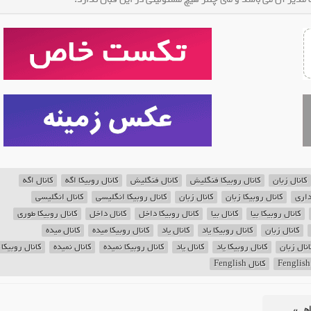
کانال زبان
کانال روبیکا فنگلیش
کانال فنگلیش
کانال روبیکا اگه
کانال اگه
داری
کانال روبیکا زبان
کانال زبان
کانال روبیکا انگلیسی
کانال انگلیسی
کانال روبیکا بیا
کانال بیا
کانال روبیکا داخل
کانال داخل
کانال روبیکا طوری
کانال زبان
کانال روبیکا یاد
کانال یاد
کانال روبیکا میده
کانال میده
انال زبان
کانال روبیکا یاد
کانال یاد
کانال روبیکا نمیده
کانال نمیده
کانال روبیکا 
کانال Fenglish
اهی،