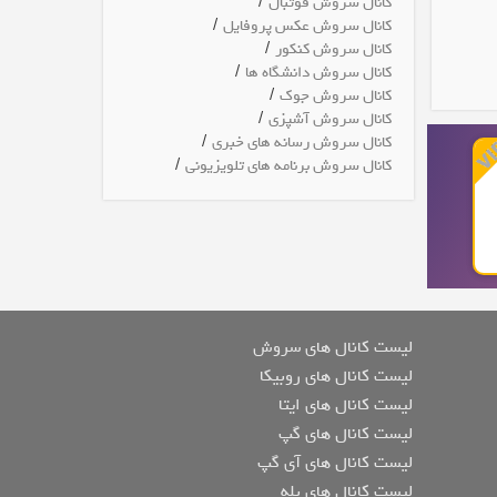
/
کانال سروش فوتبال
/
کانال سروش عکس پروفایل
/
کانال سروش کنکور
/
کانال سروش دانشگاه ها
/
کانال سروش جوک
/
کانال سروش آشپزی
/
کانال سروش رسانه های خبری
/
کانال سروش برنامه های تلویزیونی
لیست کانال های سروش
لیست کانال های روبیکا
لیست کانال های ایتا
لیست کانال های گپ
لیست کانال های آی گپ
لیست کانال های بله