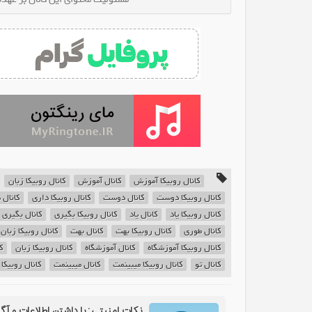
کانال روبیکا آموزش
کانال آموزش
کانال روبیکا زبان
کانال روبیکا دوست
کانال دوست
کانال روبیکا داری
کانال 
کانال روبیکا یاد
کانال یاد
کانال روبیکا بگیری
کانال بگیری
کانال طوری
کانال روبیکا بهت
کانال بهت
کانال روبیکا زبان
کانال روبیکا آموزشگاه
کانال آموزشگاه
کانال روبیکا زبان
ک
کانال تو
کانال روبیکا میبینمت
کانال میبینمت
کانال روبیکا Fenglish
نکات امنیتی: با داشتن اطلاعات و آگ