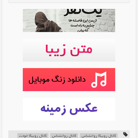
کانال روبیکا روانشناس
کانال روانشناس
کانال روبیکا خودت