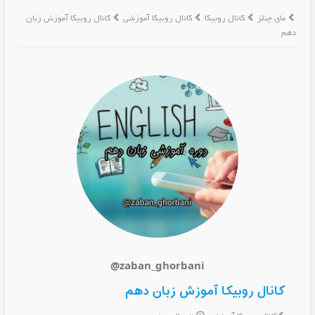
مای چنلز
کانال روبیکا
کانال روبیکا آموزشی
کانال روبیکا آموزش زبان
دهم
@zaban_ghorbani
کانال روبیکا آموزش زبان دهم