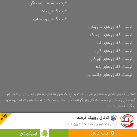
ثبت صفحه اینستاگرام
ثبت کانال بله
ثبت کانال واتساپ
لیست کانال های سروش
لیست کانال های روبیکا
لیست کانال های ایتا
لیست کانال های گپ
لیست کانال های آی گپ
لیست کانال های بله
لیست کانال های واتساپ
تمامی حقوق مادی و معنوی وب سایت و اپلیکیشن متعلق به مای چنلز می باشد. هر
گونه کپی برداری به هر شکلی از گرافیک و مطالب سایت و اپلیکیشن تخلف بوده و
پیگرد قانونی دارد.
کانال روبیکا ترفند
کانال تکنولوژی | بازدید : 1,559 نفر
اپلیکیشن
ثبت کانال