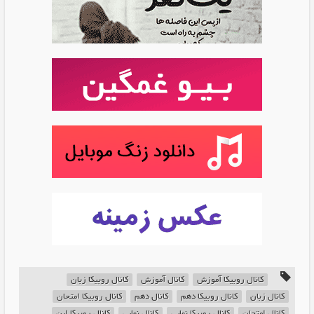
کانال روبیکا آموزش
کانال آموزش
کانال روبیکا زبان
کانال زبان
کانال روبیکا دهم
کانال دهم
کانال روبیکا امتحان
کانال امتحان
کانال روبیکا نهایی
کانال نهایی
کانال روبیکا این