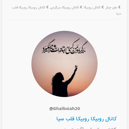
مای چنلز
کانال روبیکا
کانال روبیکا سرگرمی
کانال روبیکا روبیکا قلب
سیا
@Ghalbsiah20
کانال روبیکا روبیکا قلب سیا