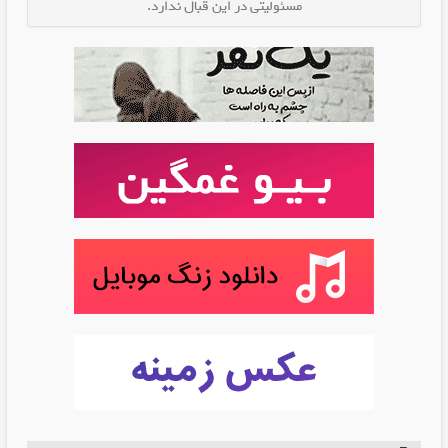
مسئولیتی در این قبال ندارد.