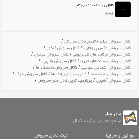
کانال روبیکا خنده های تلخ
ویدیو
/
/
کانال سروش فیلم
تبلیغ کانال سروش
/
/
کانال سروش عکس پروفایل
کانال سروش کنکور
/
/
کانال سروش برنامه های تلویزیونی
کانال سروش فوتبال
/
/
کانال سروش رسانه های خبری
کانال سروش والپیپر
/
/
کانال سروش اشخاص سیاسی
کانال سروش دانشگاه ها
/
/
/
کانال سروش روزنامه ها
کانال سروش بانک ها
کانال سروش جوک
/
/
کانال سروش آشپزی
پربازدید ترین کانال های سروش
مای چنلز
مرجع معرفی و ثبت کانال
قوانین و شرایط
ثبت کانال سروش