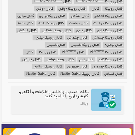
کانال روبیکا ﷽
کانال ﷽
کانال روبیکا ‌
کانال ‌
کانال روبیکا •وق‍‌ت‍‌ی
کانال •وق‍‌ت‍‌ی
کانال روبیکا اش‍‌ک‍‌ش‍‌و
کانال اش‍‌ک‍‌ش‍‌و
کانال روبیکا م‍‌ی‍‌اری
کانال م‍‌ی‍‌اری
کانال روبیکا ح‍‌واس‍‌ت
کانال ح‍‌واس‍‌ت
کانال روبیکا ب‍‌اش‍‌ه‍‌
کانال ب‍‌اش‍‌ه‍‌
کانال روبیکا ق‍‌اط‍‌ی
کانال ق‍‌اط‍‌ی
کانال روبیکا اش‍‌ک‍‌اش
کانال اش‍‌ک‍‌اش
کانال روبیکا چ‍‌ش‍‌م‍‌اش
کانال چ‍‌ش‍‌م‍‌اش
کانال روبیکا ن‍‌ی‍‌ف‍‌ت‍‌ی•
کانال ن‍‌ی‍‌ف‍‌ت‍‌ی•
کانال روبیکا ت‍‌اس‍‌ی‍‌س
کانال ت‍‌اس‍‌ی‍‌س
کانال روبیکا ¹⁴⁰¹¹⁰¹²🧸
کانال ¹⁴⁰¹¹⁰¹²🧸
کانال روبیکا ‌
کانال ‌
کانال روبیکا ‌ت‍‌اب‍‌ع
کانال ‌ت‍‌اب‍‌ع
کانال روبیکا ق‍‌وان‍‌ی‍‌ن
کانال ق‍‌وان‍‌ی‍‌ن
کانال روبیکا ج‍‌م‍‌ه‍‌وری
کانال ج‍‌م‍‌ه‍‌وری
کانال روبیکا اس‍‌ل‍‌ام‍‌ی
کانال اس‍‌ل‍‌ام‍‌ی
کانال روبیکا NaSle_SaRd
کانال NaSle_SaRd
نکات امنیتی: با داشتن اطلاعات و آگاهی،
کلاهبرداران را نا امید کنید
وبلاگ