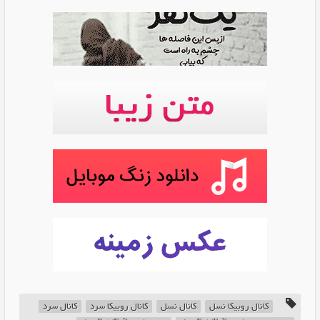
کانال روبیکا نسل
کانال نسل
کانال روبیکا سرد
کانال سرد