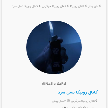
مای چنلز
کانال روبیکا
کانال روبیکا سرگرمی
کانال روبیکا نسل سرد
@NaSle_SaRd
کانال روبیکا نسل سرد
کانال روبیکا سرگرمی
3 سال پیش