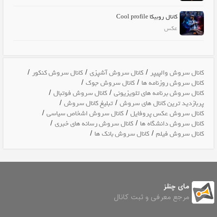
کانال روبیکا Cool profile
عکس
/
/
/
کانال سروش والپیپر
کانال سروش آشپزی
کانال سروش کنکور
/
/
کانال سروش روزنامه ها
کانال سروش جوک
/
/
کانال سروش برنامه های تلویزیونی
کانال سروش فوتبال
/
/
پربازدید ترین کانال های سروش
تبلیغ کانال سروش
/
/
کانال سروش عکس پروفایل
کانال سروش اشخاص سیاسی
/
/
کانال سروش دانشگاه ها
کانال سروش رسانه های خبری
/
/
کانال سروش فیلم
کانال سروش بانک ها
مای چنلز
مرجع معرفی و ثبت کانال