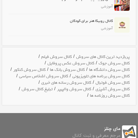
آموزشی
کانال روبیکا هنر برای کودکان
آموزشی
/
/
پربازدید ترین کانال های سروش
کانال سروش فیلم
/
/
کانال سروش جوک
کانال سروش عکس پروفایل
/
/
/
کانال سروش دانشگاه ها
کانال سروش بانک ها
کانال سروش کنکور
/
/
کانال سروش برنامه های تلویزیونی
کانال سروش اشخاص سیاسی
/
/
کانال سروش فوتبال
کانال سروش رسانه های خبری
/
/
/
کانال سروش آشپزی
کانال سروش والپیپر
تبلیغ کانال سروش
/
کانال سروش روزنامه ها
مای چنلز
مرجع معرفی و ثبت کانال