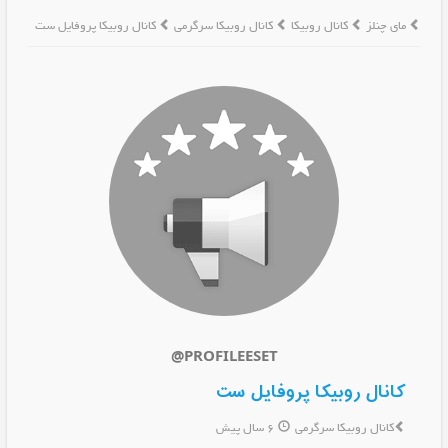
مای چنلز
کانال روبیکا
کانال روبیکا سرگرمی
کانال روبیکا پروفایل ست
@PROFILEESET
کانال روبیکا پروفایل ست
کانال روبیکا سرگرمی
6 سال پیش