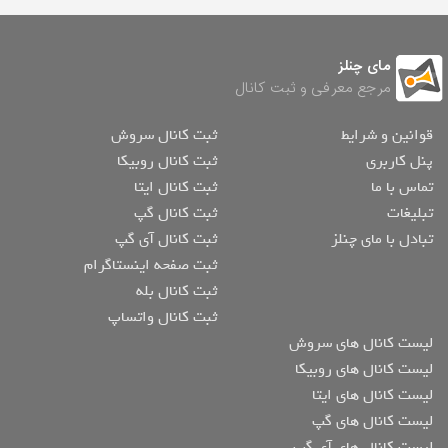
مای چنلز
مرجع معرفی و ثبت کانال
قوانین و شرایط
ثبت کانال سروش
پنل کاربری
ثبت کانال روبیکا
تماس با ما
ثبت کانال ایتا
تبلیغات
ثبت کانال گپ
تبادل با مای چنلز
ثبت کانال آی گپ
ثبت صفحه اینستاگرام
ثبت کانال بله
ثبت کانال واتساپ
لیست کانال های سروش
لیست کانال های روبیکا
لیست کانال های ایتا
لیست کانال های گپ
لیست کانال های آی گپ