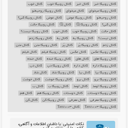
کانال روبیکا خبر
کانال خبر
کانال روبیکا خوب
کانال خوب
کانال روبیکا میخوای
کانال میخوای
کانال روبیکا روحیه‌تو
کانال روحیه‌تو
کانال روبیکا عوض
کانال عوض
کانال روبیکا کنی؟
کانال کنی؟
کانال روبیکا 🤔
کانال 🤔
کانال روبیکا حالت
کانال حالت
کانال روبیکا خوب
کانال خوب
کانال روبیکا نیست؟
کانال نیست؟
کانال روبیکا یه
کانال یه
کانال روبیکا زدم
کانال زدم
کانال روبیکا پُر
کانال پُر
کانال روبیکا متن
کانال متن
کانال روبیکا عکس
کانال عکس
کانال روبیکا فیلم
کانال فیلم
کانال روبیکا های
کانال های
کانال روبیکا خنده
کانال خنده
کانال روبیکا داره
کانال داره
کانال روبیکا دپ
کانال دپ
کانال روبیکا بیا‍
کانال بیا‍
کانال روبیکا شاد
کانال شاد
کانال روبیکا برو‍
کانال برو‍
کانال روبیکا خوشت
کانال خوشت
کانال روبیکا اومد
کانال اومد
کانال روبیکا ب
کانال ب
کانال روبیکا دوستات
کانال دوستات
کانال روبیکا هم
کانال هم
کانال روبیکا معرفی
کانال معرفی
کانال روبیکا کن
کانال کن
کانال روبیکا Tanz003
کانال Tanz003
نکات امنیتی: با داشتن اطلاعات و آگاهی،