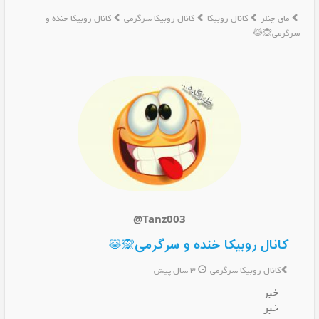
مای چنلز
کانال روبیکا
کانال روبیکا سرگرمی
کانال روبیکا خنده و
سرگرمی🙊😹
@Tanz003
کانال روبیکا خنده و سرگرمی🙊😹
کانال روبیکا سرگرمی
3 سال پیش
خبر
خبر