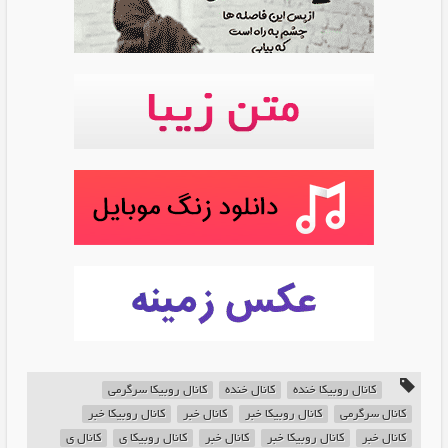
کانال روبیکا خنده
کانال خنده
کانال روبیکا سرگرمی
کانال سرگرمی
کانال روبیکا خبر
کانال خبر
کانال روبیکا خبر
کانال خبر
کانال روبیکا خبر
کانال خبر
کانال روبیکا ی
کانال ی