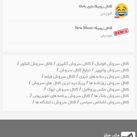
کانال روبیکا بازی باحالا
آموزشی
کانال روبیکا New Music
موسیقی
/
/
/
کانال سروش فوتبال
کانال سروش آشپزی
کانال سروش کنکور
/
/
کانال سروش والپیپر
تبلیغ کانال سروش
/
/
کانال سروش رسانه های خبری
کانال سروش فیلم
/
/
کانال سروش روزنامه ها
پربازدید ترین کانال های سروش
/
/
کانال سروش عکس پروفایل
کانال سروش جوک
/
/
کانال سروش بانک ها
کانال سروش برنامه های تلویزیونی
/
/
کانال سروش اشخاص سیاسی
کانال سروش دانشگاه ها
مای چنلز