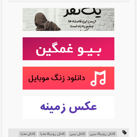
کانال روبیکا بیبی
کانال بیبی
کانال روبیکا مدیا
کانال مدیا