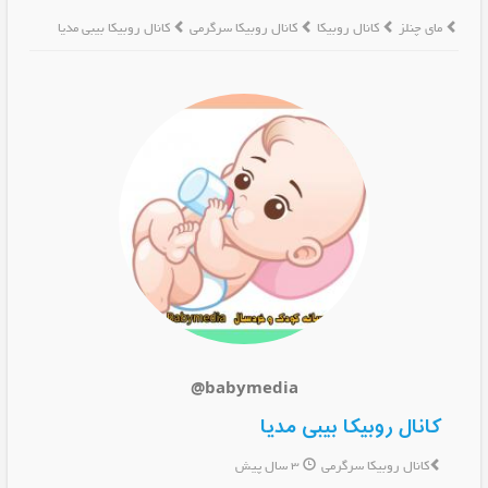
مای چنلز
کانال روبیکا
کانال روبیکا سرگرمی
کانال روبیکا بیبی مدیا
@babymedia
کانال روبیکا بیبی مدیا
کانال روبیکا سرگرمی
3 سال پیش