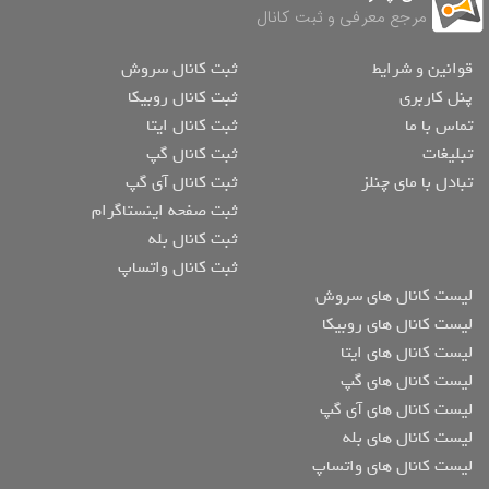
مرجع معرفی و ثبت کانال
قوانین و شرایط
ثبت کانال سروش
پنل کاربری
ثبت کانال روبیکا
تماس با ما
ثبت کانال ایتا
تبلیغات
ثبت کانال گپ
تبادل با مای چنلز
ثبت کانال آی گپ
ثبت صفحه اینستاگرام
ثبت کانال بله
ثبت کانال واتساپ
لیست کانال های سروش
لیست کانال های روبیکا
لیست کانال های ایتا
لیست کانال های گپ
لیست کانال های آی گپ
لیست کانال های بله
لیست کانال های واتساپ