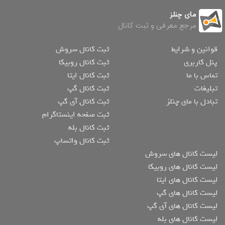
مای چنلز
مرجع معرفی و ثبت کانال
قوانین و شرایط
ثبت کانال سروش
پنل کاربری
ثبت کانال روبیکا
تماس با ما
ثبت کانال ایتا
تبلیغات
ثبت کانال گپ
تبادل با مای چنلز
ثبت کانال آی گپ
ثبت صفحه اینستاگرام
ثبت کانال بله
ثبت کانال واتساپ
لیست کانال های سروش
لیست کانال های روبیکا
لیست کانال های ایتا
لیست کانال های گپ
لیست کانال های آی گپ
لیست کانال های بله