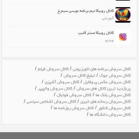
کانال روبیکا تیم برنامه نویسی سیمرغ
آموزشی
کانال روبیکا مستر کلیپ
ویدیو
/
/
کانال سروش برنامه های تلویزیونی
کانال سروش فیلم
/
/
کانال سروش جوک
تبلیغ کانال سروش
/
/
کانال سروش عکس پروفایل
کانال سروش آشپزی
/
/
پربازدید ترین کانال های سروش
کانال سروش والپیپر
/
/
کانال سروش بانک ها
کانال سروش فوتبال
/
/
کانال سروش رسانه های خبری
کانال سروش اشخاص سیاسی
/
/
کانال سروش کنکور
کانال سروش روزنامه ها
/
کانال سروش دانشگاه ها