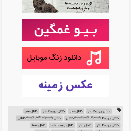
کانال روبیکا طنز
کانال طنز
کانال روبیکا منز
کانال منز
کانال روبیکا ﷽کانالی
کانال ﷽کانالی
کانال روبیکا طنز
کانال طنز
کانال روبیکا شما
کانال شما