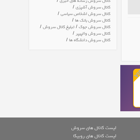
/
کانال سروش رسانه های خبری
/
کانال سروش آشپزی
/
کانال سروش اشخاص سیاسی
/
کانال سروش بانک ها
/
/
کانال سروش جوک
تبلیغ کانال سروش
/
کانال سروش والپیپر
/
کانال سروش دانشگاه ها
لیست کانال های سروش
لیست کانال های روبیکا