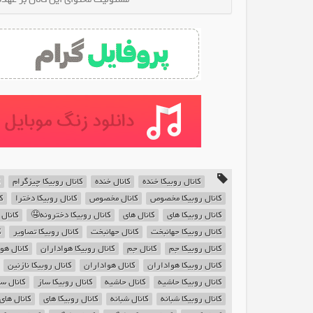
کانال روبیکا خنده
کانال خنده
کانال روبیکا چیزگرام
کانال روبیکا مخصوص
کانال مخصوص
کانال روبیکا دخترا
ک
کانال روبیکا های
کانال های
کانال روبیکا دخترونه🤤
کانال
کانال روبیکا حهانبخت
کانال حهانبخت
کانال روبیکا تصاویر
ک
کانال روبیکا جم
کانال جم
کانال روبیکا هواداران
کانال هو
کانال روبیکا هواداران
کانال هواداران
کانال روبیکا نازنین
کانال روبیکا حاشیه
کانال حاشیه
کانال روبیکا ساز
کانال سا
کانال روبیکا شبانه
کانال شبانه
کانال روبیکا های
کانال های