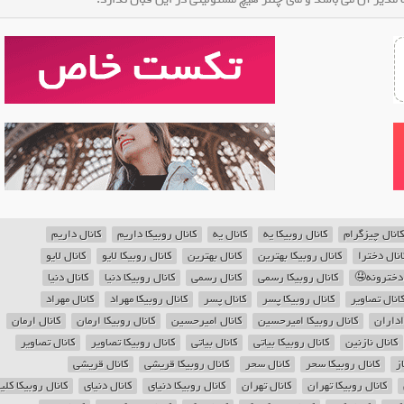
کانال چیزگرام
کانال روبیکا یه
کانال یه
کانال روبیکا داریم
کانال داریم
انال دخترا
کانال روبیکا بهترین
کانال بهترین
کانال روبیکا لایو
کانال لایو
 دخترونه🤤
کانال روبیکا رسمی
کانال رسمی
کانال روبیکا دنیا
کانال دنیا
انال تصاویر
کانال روبیکا پسر
کانال پسر
کانال روبیکا مهراد
کانال مهراد
اداران
کانال روبیکا امیرحسین
کانال امیرحسین
کانال روبیکا ارمان
کانال ارمان
کانال نازنین
کانال روبیکا بیاتی
کانال بیاتی
کانال روبیکا تصاویر
کانال تصاویر
ز
کانال روبیکا سحر
کانال سحر
کانال روبیکا قریشی
کانال قریشی
کانال روبیکا تهران
کانال تهران
کانال روبیکا دنیای
کانال دنیای
کانال روبیکا کل