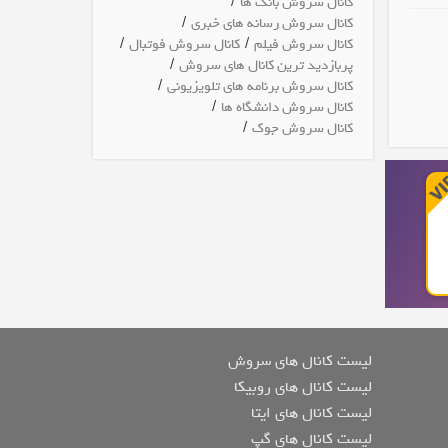
/
کانال سروش بانک ها
/
کانال سروش رسانه های خبری
/
/
کانال سروش فیلم
کانال سروش فوتبال
/
پربازدید ترین کانال های سروش
/
کانال سروش برنامه های تلویزیونی
/
کانال سروش دانشگاه ها
/
کانال سروش جوک
لیست کانال های سروش
لیست کانال های روبیکا
لیست کانال های ایتا
لیست کانال های گپ