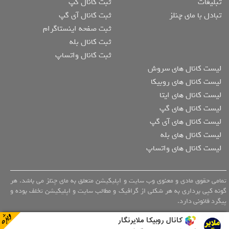
تبلیغات
ثبت کانال گپ
تبادل با مای چنلز
ثبت کانال آی گپ
ثبت صفحه اینستاگرام
ثبت کانال بله
ثبت کانال واتساپ
لیست کانال های سروش
لیست کانال های روبیکا
لیست کانال های ایتا
لیست کانال های گپ
لیست کانال های آی گپ
لیست کانال های بله
لیست کانال های واتساپ
تمامی حقوق مادی و معنوی وب سایت و اپلیکیشن متعلق به مای چنلز می باشد. هر
گونه کپی برداری به هر شکلی از گرافیک و مطالب سایت و اپلیکیشن تخلف بوده و
پیگرد قانونی دارد.
کانال روبیکا ملایرنگار