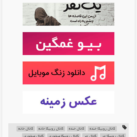
کانال روبیکا خنده
کانال خنده
کانال روبیکا خانه
کانال خانه
کانال روبیکا جر
کانال جر
کانال روبیکا میخوری
کانال میخوری