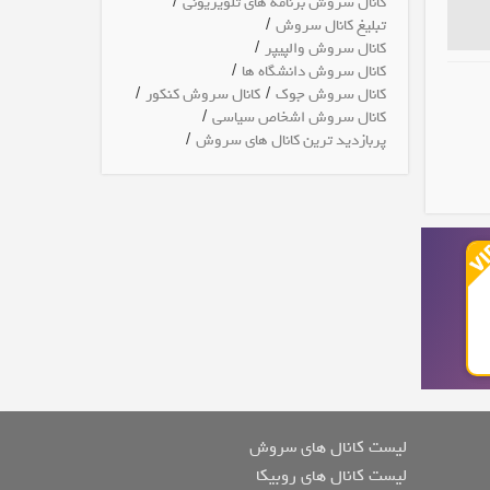
/
کانال سروش برنامه های تلویزیونی
/
تبلیغ کانال سروش
/
کانال سروش والپیپر
/
کانال سروش دانشگاه ها
/
/
کانال سروش جوک
کانال سروش کنکور
/
کانال سروش اشخاص سیاسی
/
پربازدید ترین کانال های سروش
لیست کانال های سروش
لیست کانال های روبیکا