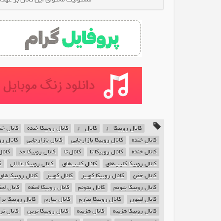
کانال روبیکا 『
کانال 『
کانال روبیکا خنده
کانال خن
کانال خنده
کانال روبیکا بازارجایی
کانال بازارجایی
کانال ر
کانال خنده
کانال روبیکا تا
کانال تا
کانال روبیکا حد
کانا
کانال روبیکا کلیپ‌های
کانال کلیپ‌های
کانال روبیکا عااالی
ک
کانال خفن
کانال روبیکا کوییز
کانال کوییز
کانال روبیکا های
کانال روبیکا بتونم‌
کانال بتونم‌
کانال روبیکا لحظه
کانال لح
کانال لبتون
کانال روبیکا بیارم‌
کانال بیارم‌
کانال روبیکا برا
کانال روبیکا هزینه
کانال هزینه
کانال روبیکا ترین
کانال تر