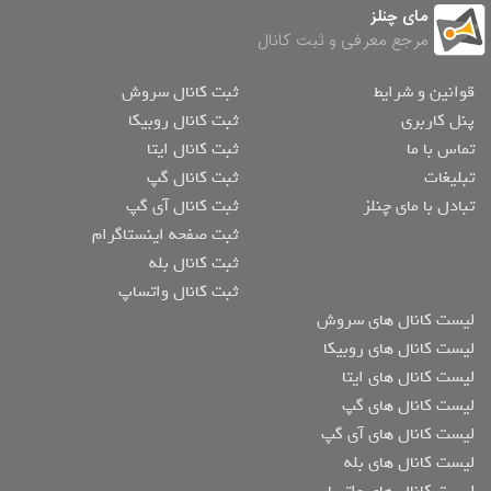
مای چنلز
مرجع معرفی و ثبت کانال
قوانین و شرایط
ثبت کانال سروش
پنل کاربری
ثبت کانال روبیکا
تماس با ما
ثبت کانال ایتا
تبلیغات
ثبت کانال گپ
تبادل با مای چنلز
ثبت کانال آی گپ
ثبت صفحه اینستاگرام
ثبت کانال بله
ثبت کانال واتساپ
لیست کانال های سروش
لیست کانال های روبیکا
لیست کانال های ایتا
لیست کانال های گپ
لیست کانال های آی گپ
لیست کانال های بله