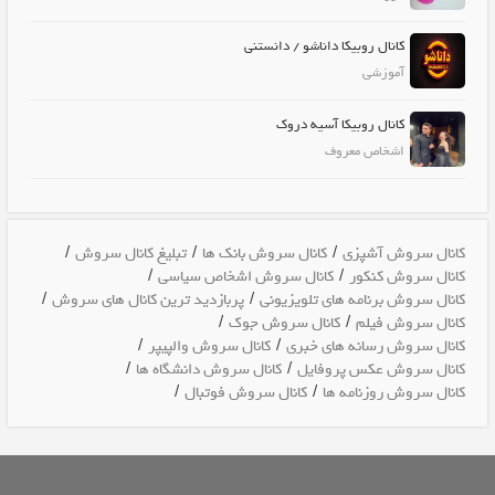
کانال روبیکا داناشو / دانستنی
آموزشی
کانال روبیکا آسیه دروک
اشخاص معروف
/
/
/
کانال سروش آشپزی
کانال سروش بانک ها
تبلیغ کانال سروش
/
/
کانال سروش کنکور
کانال سروش اشخاص سیاسی
/
/
کانال سروش برنامه های تلویزیونی
پربازدید ترین کانال های سروش
/
/
کانال سروش فیلم
کانال سروش جوک
/
/
کانال سروش رسانه های خبری
کانال سروش والپیپر
/
/
کانال سروش عکس پروفایل
کانال سروش دانشگاه ها
/
/
کانال سروش روزنامه ها
کانال سروش فوتبال