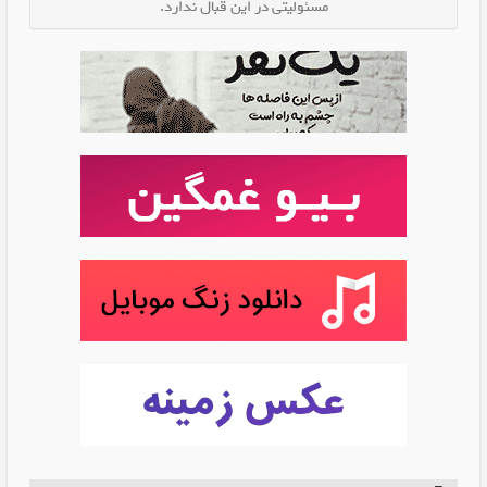
مسئولیتی در این قبال ندارد.