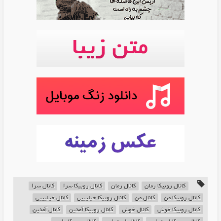
کانال روبیکا رمان
کانال رمان
کانال روبیکا سرا
کانال سرا
کانال روبیکا من
کانال من
کانال روبیکا خیلیییی
کانال خیلیییی
کانال روبیکا خوش
کانال خوش
کانال روبیکا آمدین
کانال آمدین