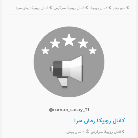
مای چنلز
کانال روبیکا
کانال روبیکا سرگرمی
کانال روبیکا رمان سرا
@roman_saray_TI
کانال روبیکا رمان سرا
کانال روبیکا سرگرمی
2 سال پیش