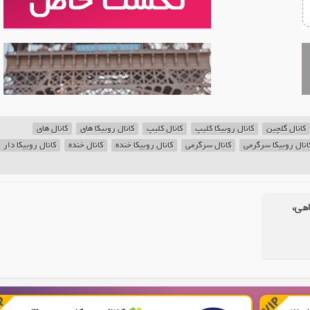
کانال گلچین
کانال روبیکا کلیپ
کانال کلیپ
کانال روبیکا های
کانال های
انال روبیکا سرگرمی
کانال سرگرمی
کانال روبیکا خنده
کانال خنده
کانال روبیکا دار
اهی،