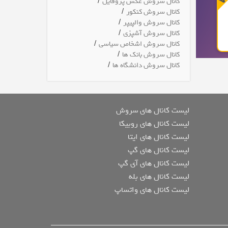
/
کانال سروش عکس پروفایل
/
کانال سروش کنکور
/
کانال سروش والپیپر
/
کانال سروش آشپزی
/
کانال سروش اشخاص سیاسی
/
کانال سروش بانک ها
/
کانال سروش دانشگاه ها
لیست کانال های سروش
لیست کانال های روبیکا
لیست کانال های ایتا
لیست کانال های گپ
لیست کانال های آی گپ
لیست کانال های بله
لیست کانال های واتساپ