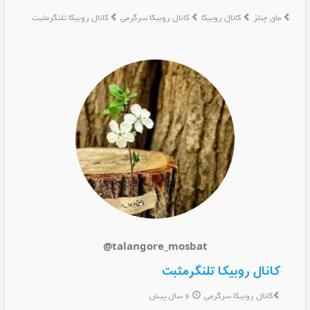
مای چنلز
کانال روبیکا
کانال روبیکا سرگرمی
کانال روبیکا تلنگرمثبت
@talangore_mosbat
کانال روبیکا تلنگرمثبت
کانال روبیکا سرگرمی
6 سال پیش