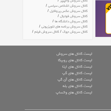
/
کانال سروش والپیپر
/
کانال سروش اشخاص سیاسی
/
کانال سروش عکس پروفایل
/
کانال سروش فوتبال
/
کانال سروش دانشگاه ها
/
کانال سروش برنامه های تلویزیونی
/
/
کانال سروش جوک
کانال سروش فیلم
لیست کانال های سروش
لیست کانال های روبیکا
لیست کانال های ایتا
لیست کانال های گپ
لیست کانال های آی گپ
لیست کانال های بله
لیست کانال های واتساپ