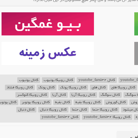
کانال youtobe_farsi32
کانال روبیکا یوتیوب
کانال یوتیوب
کانال روبیکا های
کانال های
کانال روبیکا پوتک
کانال پوتک
کانال روبیکا فشاد
ا سوگنگ
کانال سوگنگ
کانال روبیکا آریا
کانال آریا
کانال روبیکا کئوکسر
وروش
کانال کوروش
کانال روبیکا بقیه
کانال بقیه
کانال روبیکا یوتوبر
کانال یوتوبر
نال میشود
کانال روبیکا حتما
کانال حتما
کانال روبیکا دنبال
کانال دنبال
ه
کانال روبیکا youtobe_farsi32
کانال youtobe_farsi32
اهی،