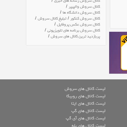
/
کانال سروش رسانه های خبری
/
کانال سروش والپیپر
/
کانال سروش دانشگاه ها
/
/
کانال سروش کنکور
تبلیغ کانال سروش
/
کانال سروش عکس پروفایل
/
کانال سروش برنامه های تلویزیونی
/
پربازدید ترین کانال های سروش
لیست کانال های سروش
لیست کانال های روبیکا
لیست کانال های ایتا
لیست کانال های گپ
لیست کانال های آی گپ
لیست کانال های بله