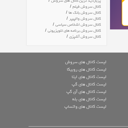
/
پربازدید ترین کانال های سروش
/
کانال سروش فیلم
/
کانال سروش بانک ها
/
کانال سروش والپیپر
/
کانال سروش اشخاص سیاسی
/
کانال سروش برنامه های تلویزیونی
/
کانال سروش آشپزی
لیست کانال های سروش
لیست کانال های روبیکا
لیست کانال های ایتا
لیست کانال های گپ
لیست کانال های آی گپ
لیست کانال های بله
لیست کانال های واتساپ