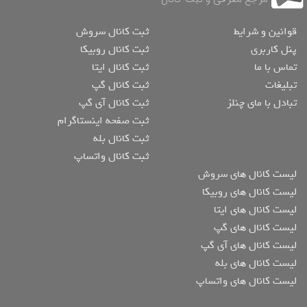
قوانین و شرایط
ثبت کانال سروش
پنل کاربری
ثبت کانال روبیکا
تماس با ما
ثبت کانال ایتا
تبلیغات
ثبت کانال گپ
تبادل با مای چنلز
ثبت کانال آی گپ
ثبت صفحه اینستاگرام
ثبت کانال بله
ثبت کانال واتساپ
لیست کانال های سروش
لیست کانال های روبیکا
لیست کانال های ایتا
لیست کانال های گپ
لیست کانال های آی گپ
لیست کانال های بله
لیست کانال های واتساپ