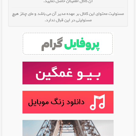
آن کانال اطمینان حاصل نمایید.
مسئولیت محتوای این کانال بر عهده مدیر آن می باشد و مای چنلز هیچ
مسئولیتی در این قبال ندارد.