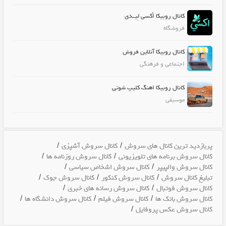
کانال روبیکا اُکسی لِیــدی
فروشگاه
کانال روبیکا آنلاین فروش
اجتماعی و فرهنگی
کانال روبیکا اهنگ کلیپ شوتی
موسیقی
/
/
پربازدید ترین کانال های سروش
کانال سروش آشپزی
/
/
کانال سروش برنامه های تلویزیونی
کانال سروش روزنامه ها
/
/
کانال سروش والپیپر
کانال سروش اشخاص سیاسی
/
/
/
تبلیغ کانال سروش
کانال سروش کنکور
کانال سروش جوک
/
/
کانال سروش فوتبال
کانال سروش رسانه های خبری
/
/
/
کانال سروش بانک ها
کانال سروش فیلم
کانال سروش دانشگاه ها
/
کانال سروش عکس پروفایل